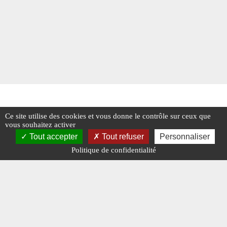
Ce site utilise des cookies et vous donne le contrôle sur ceux que
vous souhaitez activer
Tout accepter
Tout refuser
Personnaliser
Politique de confidentialité