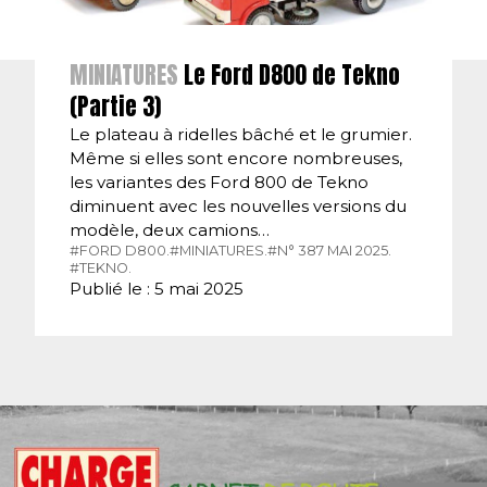
MINIATURES
Le Ford D800 de Tekno
(Partie 3)
Le plateau à ridelles bâché et le grumier.
Même si elles sont encore nombreuses,
les variantes des Ford 800 de Tekno
diminuent avec les nouvelles versions du
modèle, deux camions…
#FORD D800.
#MINIATURES.
#N° 387 MAI 2025.
#TEKNO.
Publié le : 5 mai 2025