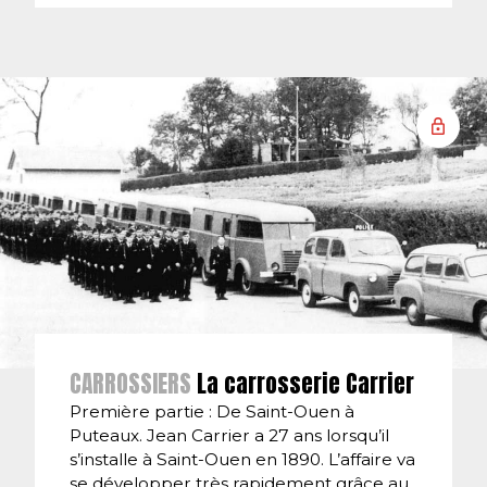
CARROSSIERS
La carrosserie Carrier
Première partie : De Saint-Ouen à
Puteaux. Jean Carrier a 27 ans lorsqu’il
s’installe à Saint-Ouen en 1890. L’affaire va
se développer très rapidement grâce au