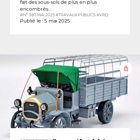
fait des sous-sols de plus en plus
encombrés…
#N° 387 MAI 2025.
#TRAVAUX PUBLICS.
#VRD.
Publié le : 5 mai 2025