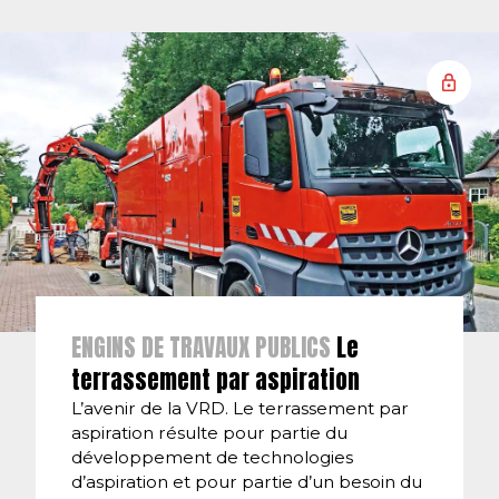
ENGINS DE TRAVAUX PUBLICS
Le
terrassement par aspiration
L’avenir de la VRD. Le terrassement par
aspiration résulte pour partie du
développement de technologies
d’aspiration et pour partie d’un besoin du