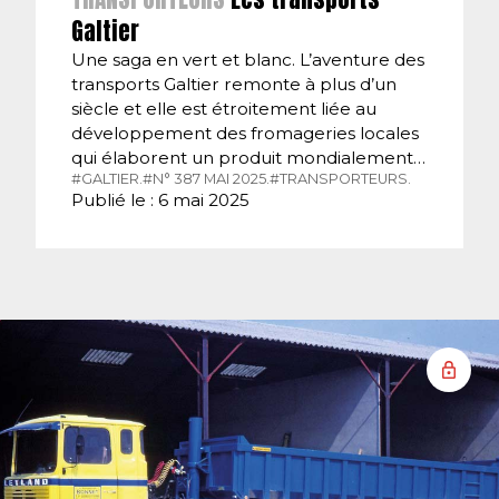
Galtier
Une saga en vert et blanc. L’aventure des
transports Galtier remonte à plus d’un
siècle et elle est étroitement liée au
développement des fromageries locales
qui élaborent un produit mondialement…
#GALTIER.
#N° 387 MAI 2025.
#TRANSPORTEURS.
Publié le : 6 mai 2025