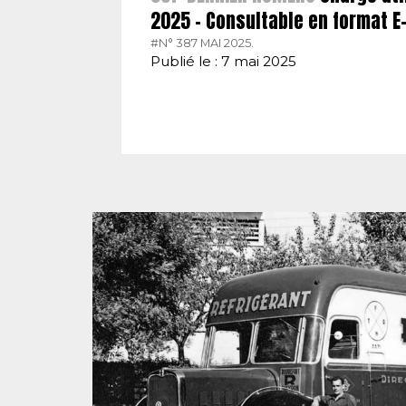
2025 – Consultable en format 
#N° 387 MAI 2025.
Publié le : 7 mai 2025