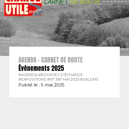
AGENDA - CARNET DE ROUTE
Événements 2025
#AGENDA.
#BOURSES D'ÉCHANGE.
#EXPOSITIONS.
#N° 387 MAI 2025.
#SALONS.
Publié le : 5 mai 2025