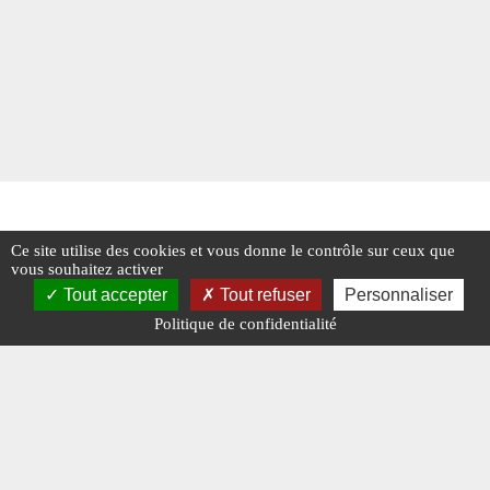
Ce site utilise des cookies et vous donne le contrôle sur ceux que
vous souhaitez activer
Tout accepter
Tout refuser
Personnaliser
Politique de confidentialité