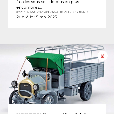
fait des sous-sols de plus en plus
encombrés…
#N° 387 MAI 2025.
#TRAVAUX PUBLICS.
#VRD.
Publié le : 5 mai 2025