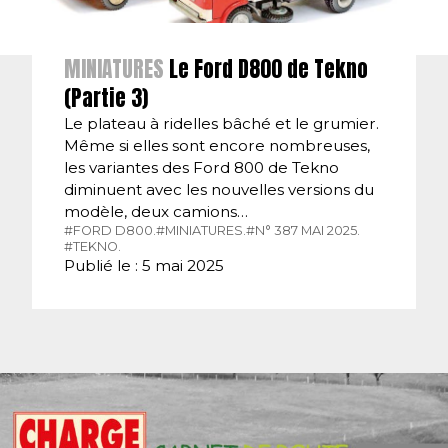
MINIATURES
Le Ford D800 de Tekno
(Partie 3)
Le plateau à ridelles bâché et le grumier.
Même si elles sont encore nombreuses,
les variantes des Ford 800 de Tekno
diminuent avec les nouvelles versions du
modèle, deux camions…
#FORD D800.
#MINIATURES.
#N° 387 MAI 2025.
#TEKNO.
Publié le : 5 mai 2025