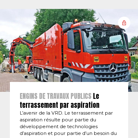
ENGINS DE TRAVAUX PUBLICS
Le
terrassement par aspiration
L’avenir de la VRD. Le terrassement par
aspiration résulte pour partie du
développement de technologies
d’aspiration et pour partie d’un besoin du