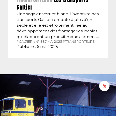
Galtier
Une saga en vert et blanc. L’aventure des
transports Galtier remonte à plus d’un
siècle et elle est étroitement liée au
développement des fromageries locales
qui élaborent un produit mondialement…
#GALTIER.
#N° 387 MAI 2025.
#TRANSPORTEURS.
Publié le : 6 mai 2025