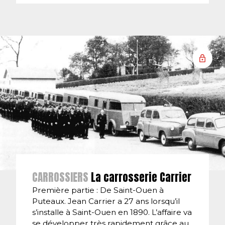
CARROSSIERS
La carrosserie Carrier
Première partie : De Saint-Ouen à
Puteaux. Jean Carrier a 27 ans lorsqu’il
s’installe à Saint-Ouen en 1890. L’affaire va
se développer très rapidement grâce au