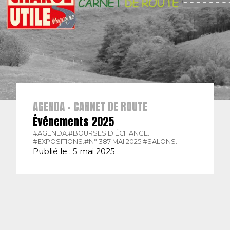
AGENDA - CARNET DE ROUTE
Événements 2025
#AGENDA.
#BOURSES D'ÉCHANGE.
#EXPOSITIONS.
#N° 387 MAI 2025.
#SALONS.
Publié le : 5 mai 2025