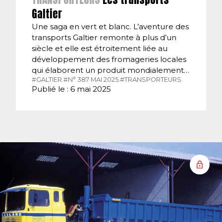
Galtier
Une saga en vert et blanc. L’aventure des
transports Galtier remonte à plus d’un
siècle et elle est étroitement liée au
développement des fromageries locales
qui élaborent un produit mondialement…
#GALTIER.
#N° 387 MAI 2025.
#TRANSPORTEURS.
Publié le : 6 mai 2025