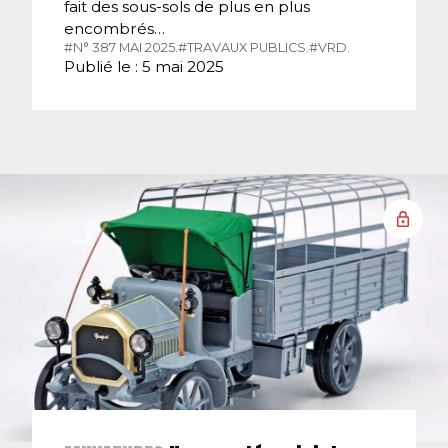
fait des sous-sols de plus en plus
encombrés…
#N° 387 MAI 2025.
#TRAVAUX PUBLICS.
#VRD.
Publié le : 5 mai 2025