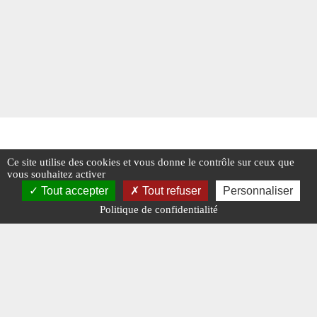
Ce site utilise des cookies et vous donne le contrôle sur ceux que
vous souhaitez activer
Tout accepter
Tout refuser
Personnaliser
Politique de confidentialité