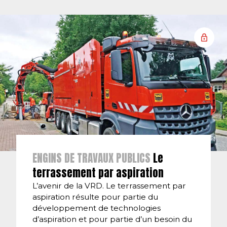
ENGINS DE TRAVAUX PUBLICS
Le
terrassement par aspiration
L’avenir de la VRD. Le terrassement par
aspiration résulte pour partie du
développement de technologies
d’aspiration et pour partie d’un besoin du