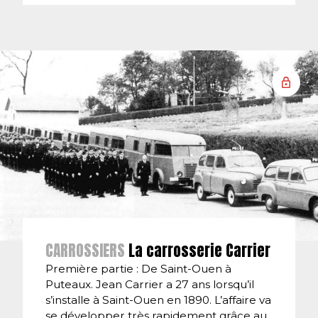
CARROSSIERS
La carrosserie Carrier
Première partie : De Saint-Ouen à
Puteaux. Jean Carrier a 27 ans lorsqu’il
s’installe à Saint-Ouen en 1890. L’affaire va
se développer très rapidement grâce au