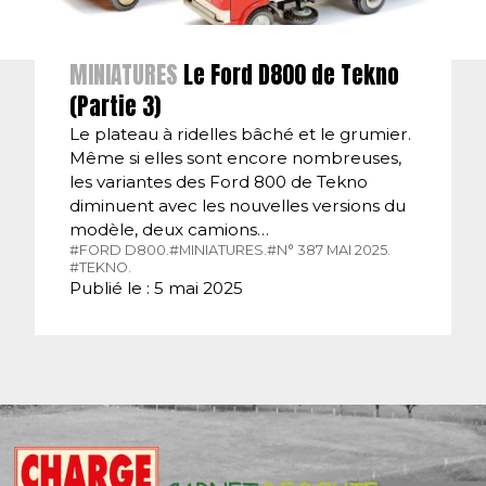
MINIATURES
Le Ford D800 de Tekno
(Partie 3)
Le plateau à ridelles bâché et le grumier.
Même si elles sont encore nombreuses,
les variantes des Ford 800 de Tekno
diminuent avec les nouvelles versions du
modèle, deux camions…
#FORD D800.
#MINIATURES.
#N° 387 MAI 2025.
#TEKNO.
Publié le : 5 mai 2025