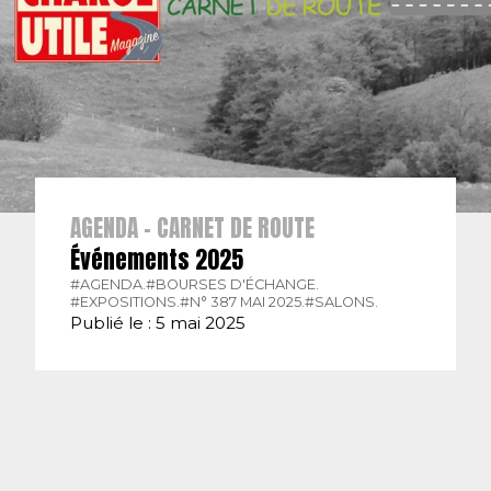
AGENDA - CARNET DE ROUTE
Événements 2025
#AGENDA.
#BOURSES D'ÉCHANGE.
#EXPOSITIONS.
#N° 387 MAI 2025.
#SALONS.
Publié le : 5 mai 2025