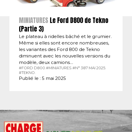
MINIATURES
Le Ford D800 de Tekno
(Partie 3)
Le plateau à ridelles bâché et le grumier.
Même si elles sont encore nombreuses,
les variantes des Ford 800 de Tekno
diminuent avec les nouvelles versions du
modèle, deux camions…
#FORD D800.
#MINIATURES.
#N° 387 MAI 2025.
#TEKNO.
Publié le : 5 mai 2025