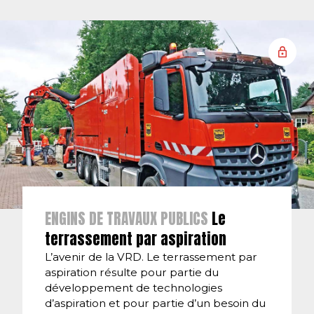
ENGINS DE TRAVAUX PUBLICS
Le
terrassement par aspiration
L’avenir de la VRD. Le terrassement par
aspiration résulte pour partie du
développement de technologies
d’aspiration et pour partie d’un besoin du