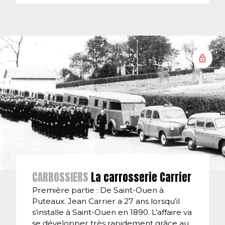
CARROSSIERS
La carrosserie Carrier
Première partie : De Saint-Ouen à
Puteaux. Jean Carrier a 27 ans lorsqu’il
s’installe à Saint-Ouen en 1890. L’affaire va
se développer très rapidement grâce au