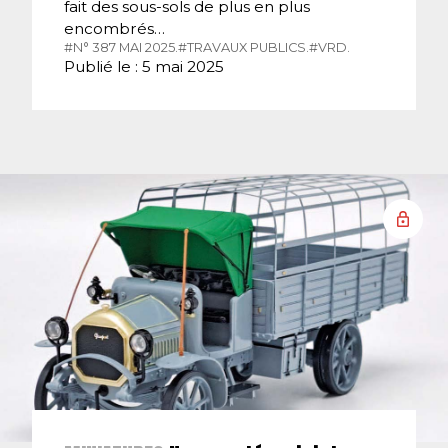
fait des sous-sols de plus en plus
encombrés…
#N° 387 MAI 2025.
#TRAVAUX PUBLICS.
#VRD.
Publié le : 5 mai 2025