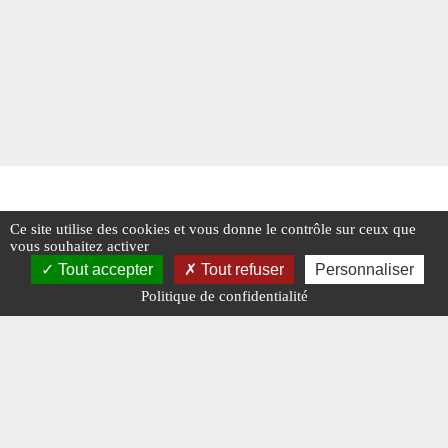
Ce site utilise des cookies et vous donne le contrôle sur ceux que
vous souhaitez activer
Tout accepter
Tout refuser
Personnaliser
Politique de confidentialité