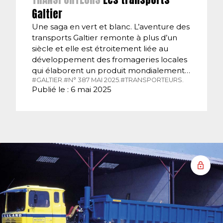
Galtier
Une saga en vert et blanc. L’aventure des
transports Galtier remonte à plus d’un
siècle et elle est étroitement liée au
développement des fromageries locales
qui élaborent un produit mondialement…
#GALTIER.
#N° 387 MAI 2025.
#TRANSPORTEURS.
Publié le : 6 mai 2025