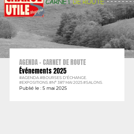
AGENDA - CARNET DE ROUTE
Événements 2025
#AGENDA.
#BOURSES D'ÉCHANGE.
#EXPOSITIONS.
#N° 387 MAI 2025.
#SALONS.
Publié le : 5 mai 2025