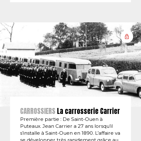
CARROSSIERS
La carrosserie Carrier
Première partie : De Saint-Ouen à
Puteaux. Jean Carrier a 27 ans lorsqu’il
s’installe à Saint-Ouen en 1890. L’affaire va
se développer très rapidement grâce au