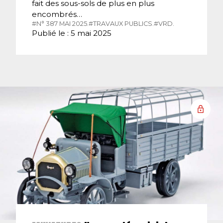
fait des sous-sols de plus en plus
encombrés…
#N° 387 MAI 2025.
#TRAVAUX PUBLICS.
#VRD.
Publié le : 5 mai 2025