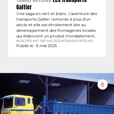
Galtier
Une saga en vert et blanc. L’aventure des
transports Galtier remonte à plus d’un
siècle et elle est étroitement liée au
développement des fromageries locales
qui élaborent un produit mondialement…
#GALTIER.
#N° 387 MAI 2025.
#TRANSPORTEURS.
Publié le : 6 mai 2025