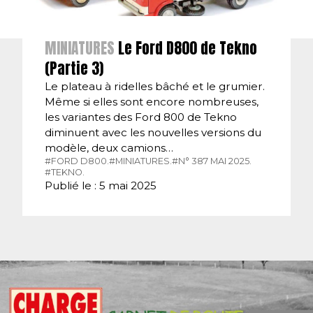
MINIATURES
Le Ford D800 de Tekno
(Partie 3)
Le plateau à ridelles bâché et le grumier.
Même si elles sont encore nombreuses,
les variantes des Ford 800 de Tekno
diminuent avec les nouvelles versions du
modèle, deux camions…
#FORD D800.
#MINIATURES.
#N° 387 MAI 2025.
#TEKNO.
Publié le : 5 mai 2025