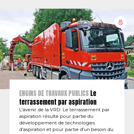
ENGINS DE TRAVAUX PUBLICS
Le
terrassement par aspiration
L’avenir de la VRD. Le terrassement par
aspiration résulte pour partie du
développement de technologies
d’aspiration et pour partie d’un besoin du