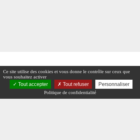
Ce site utilise des cookies et vous donne le contrôle sur ceux que
vous souhaitez activer
Tout accepter
Tout refuser
Personnaliser
Politique de confidentialité