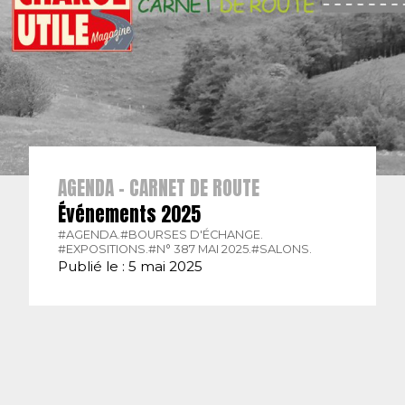
AGENDA - CARNET DE ROUTE
Événements 2025
#AGENDA.
#BOURSES D'ÉCHANGE.
#EXPOSITIONS.
#N° 387 MAI 2025.
#SALONS.
Publié le : 5 mai 2025