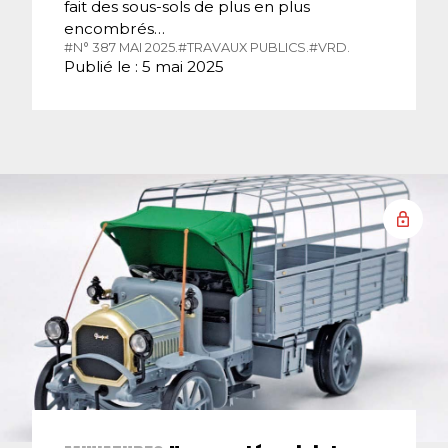
fait des sous-sols de plus en plus
encombrés…
#N° 387 MAI 2025.
#TRAVAUX PUBLICS.
#VRD.
Publié le : 5 mai 2025