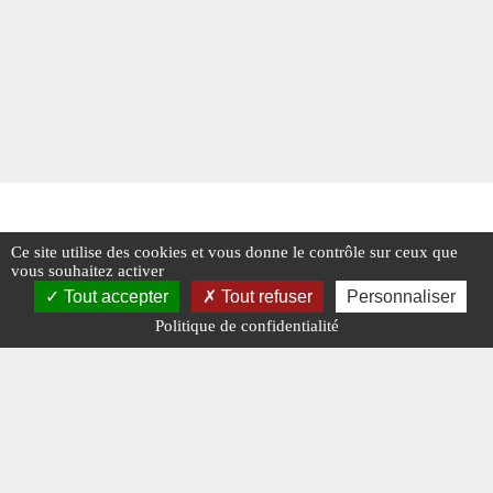
Ce site utilise des cookies et vous donne le contrôle sur ceux que
vous souhaitez activer
Tout accepter
Tout refuser
Personnaliser
Politique de confidentialité