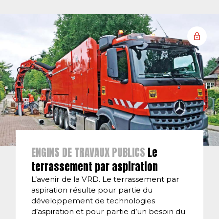
ENGINS DE TRAVAUX PUBLICS
Le
terrassement par aspiration
L’avenir de la VRD. Le terrassement par
aspiration résulte pour partie du
développement de technologies
d’aspiration et pour partie d’un besoin du