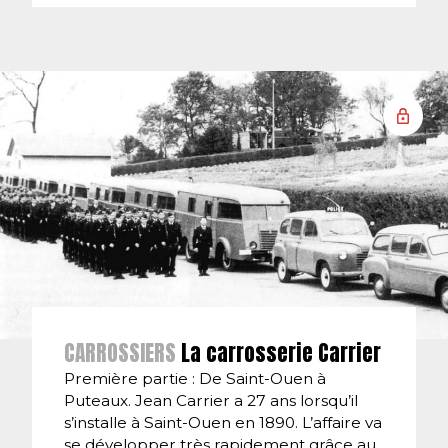
CARROSSIERS
La carrosserie Carrier
Première partie : De Saint-Ouen à
Puteaux. Jean Carrier a 27 ans lorsqu’il
s’installe à Saint-Ouen en 1890. L’affaire va
se développer très rapidement grâce au