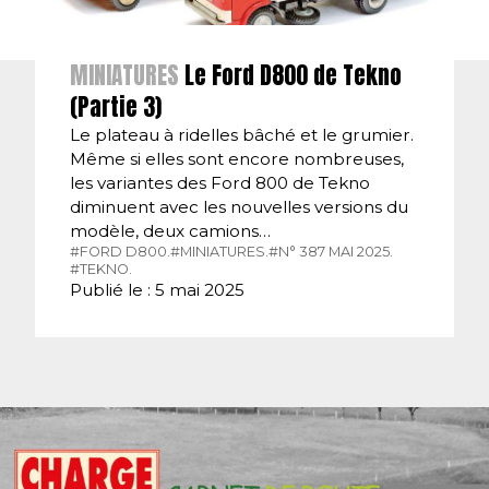
MINIATURES
Le Ford D800 de Tekno
(Partie 3)
Le plateau à ridelles bâché et le grumier.
Même si elles sont encore nombreuses,
les variantes des Ford 800 de Tekno
diminuent avec les nouvelles versions du
modèle, deux camions…
#FORD D800.
#MINIATURES.
#N° 387 MAI 2025.
#TEKNO.
Publié le : 5 mai 2025