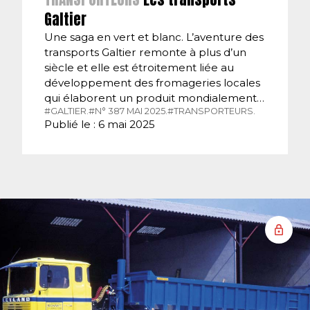
Galtier
Une saga en vert et blanc. L’aventure des
transports Galtier remonte à plus d’un
siècle et elle est étroitement liée au
développement des fromageries locales
qui élaborent un produit mondialement…
#GALTIER.
#N° 387 MAI 2025.
#TRANSPORTEURS.
Publié le : 6 mai 2025