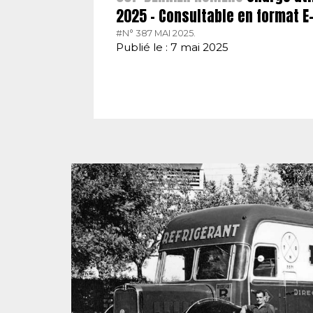
2025 – Consultable en format 
#N° 387 MAI 2025.
Publié le : 7 mai 2025