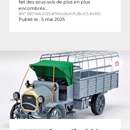
fait des sous-sols de plus en plus
encombrés…
#N° 387 MAI 2025.
#TRAVAUX PUBLICS.
#VRD.
Publié le : 5 mai 2025