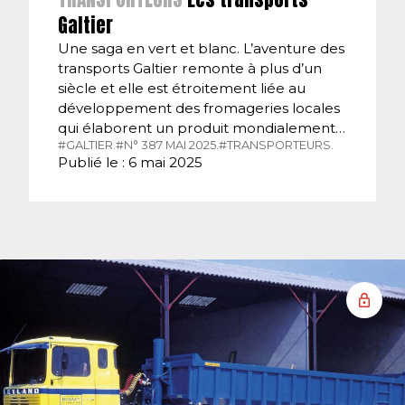
Galtier
Une saga en vert et blanc. L’aventure des
transports Galtier remonte à plus d’un
siècle et elle est étroitement liée au
développement des fromageries locales
qui élaborent un produit mondialement…
#GALTIER.
#N° 387 MAI 2025.
#TRANSPORTEURS.
Publié le : 6 mai 2025