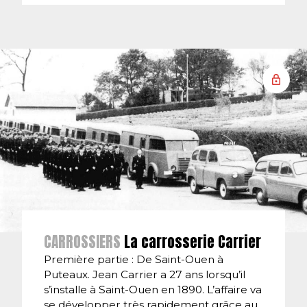
CARROSSIERS
La carrosserie Carrier
Première partie : De Saint-Ouen à
Puteaux. Jean Carrier a 27 ans lorsqu’il
s’installe à Saint-Ouen en 1890. L’affaire va
se développer très rapidement grâce au