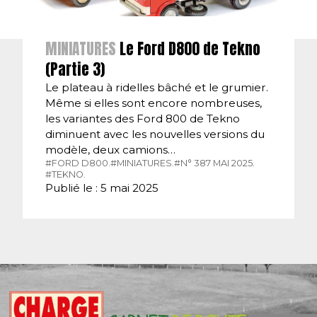
MINIATURES
Le Ford D800 de Tekno
(Partie 3)
Le plateau à ridelles bâché et le grumier.
Même si elles sont encore nombreuses,
les variantes des Ford 800 de Tekno
diminuent avec les nouvelles versions du
modèle, deux camions…
#FORD D800.
#MINIATURES.
#N° 387 MAI 2025.
#TEKNO.
Publié le : 5 mai 2025