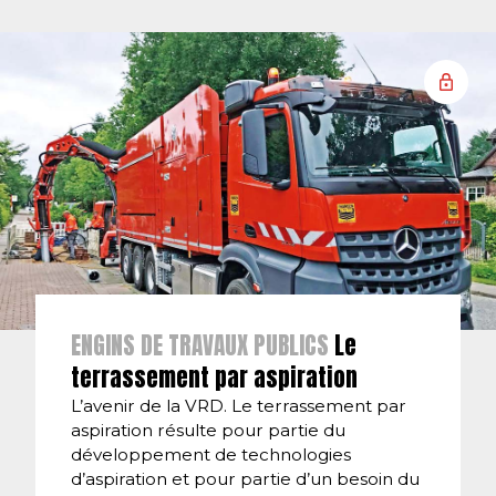
ENGINS DE TRAVAUX PUBLICS
Le
terrassement par aspiration
L’avenir de la VRD. Le terrassement par
aspiration résulte pour partie du
développement de technologies
d’aspiration et pour partie d’un besoin du