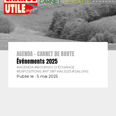
AGENDA - CARNET DE ROUTE
Événements 2025
#AGENDA.
#BOURSES D'ÉCHANGE.
#EXPOSITIONS.
#N° 387 MAI 2025.
#SALONS.
Publié le : 5 mai 2025