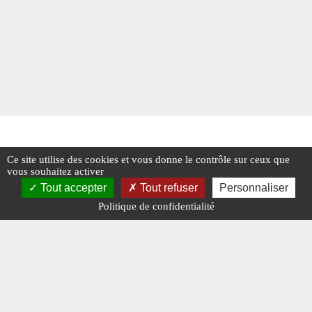
Ce site utilise des cookies et vous donne le contrôle sur ceux que
vous souhaitez activer
Tout accepter
Tout refuser
Personnaliser
Politique de confidentialité