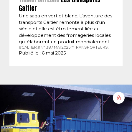
Galtier
Une saga en vert et blanc. L’aventure des
transports Galtier remonte à plus d’un
siècle et elle est étroitement liée au
développement des fromageries locales
qui élaborent un produit mondialement…
#GALTIER.
#N° 387 MAI 2025.
#TRANSPORTEURS.
Publié le : 6 mai 2025