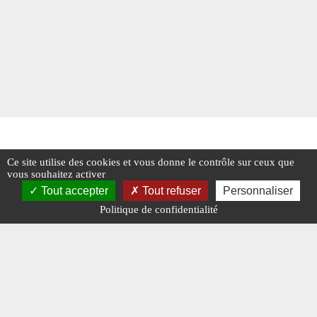
Ce site utilise des cookies et vous donne le contrôle sur ceux que
vous souhaitez activer
Tout accepter
Tout refuser
Personnaliser
Politique de confidentialité