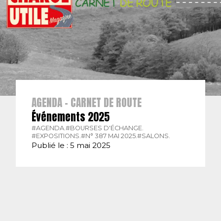
AGENDA - CARNET DE ROUTE
Événements 2025
#AGENDA.
#BOURSES D'ÉCHANGE.
#EXPOSITIONS.
#N° 387 MAI 2025.
#SALONS.
Publié le : 5 mai 2025