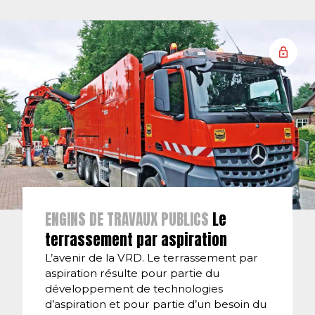
ENGINS DE TRAVAUX PUBLICS
Le
terrassement par aspiration
L’avenir de la VRD. Le terrassement par
aspiration résulte pour partie du
développement de technologies
d’aspiration et pour partie d’un besoin du