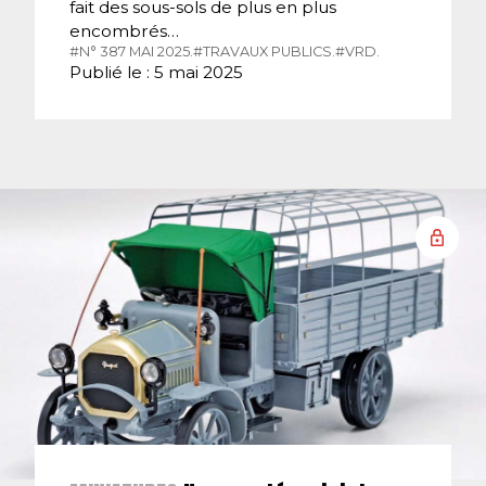
fait des sous-sols de plus en plus
encombrés…
#N° 387 MAI 2025.
#TRAVAUX PUBLICS.
#VRD.
Publié le : 5 mai 2025