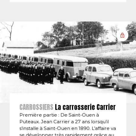
CARROSSIERS
La carrosserie Carrier
Première partie : De Saint-Ouen à
Puteaux. Jean Carrier a 27 ans lorsqu’il
s’installe à Saint-Ouen en 1890. L’affaire va
se développer très rapidement grâce au