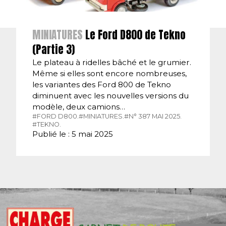
MINIATURES
Le Ford D800 de Tekno
(Partie 3)
Le plateau à ridelles bâché et le grumier.
Même si elles sont encore nombreuses,
les variantes des Ford 800 de Tekno
diminuent avec les nouvelles versions du
modèle, deux camions…
#FORD D800.
#MINIATURES.
#N° 387 MAI 2025.
#TEKNO.
Publié le : 5 mai 2025