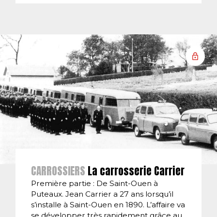
CARROSSIERS
La carrosserie Carrier
Première partie : De Saint-Ouen à
Puteaux. Jean Carrier a 27 ans lorsqu’il
s’installe à Saint-Ouen en 1890. L’affaire va
se développer très rapidement grâce au