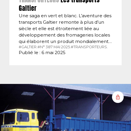
Galtier
Une saga en vert et blanc. L’aventure des
transports Galtier remonte à plus d’un
siècle et elle est étroitement liée au
développement des fromageries locales
qui élaborent un produit mondialement…
#GALTIER.
#N° 387 MAI 2025.
#TRANSPORTEURS.
Publié le : 6 mai 2025