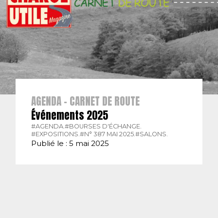
AGENDA - CARNET DE ROUTE
Événements 2025
#AGENDA.
#BOURSES D'ÉCHANGE.
#EXPOSITIONS.
#N° 387 MAI 2025.
#SALONS.
Publié le : 5 mai 2025