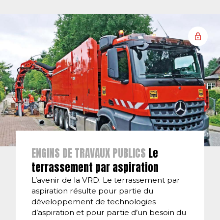
ENGINS DE TRAVAUX PUBLICS
Le
terrassement par aspiration
L’avenir de la VRD. Le terrassement par
aspiration résulte pour partie du
développement de technologies
d’aspiration et pour partie d’un besoin du