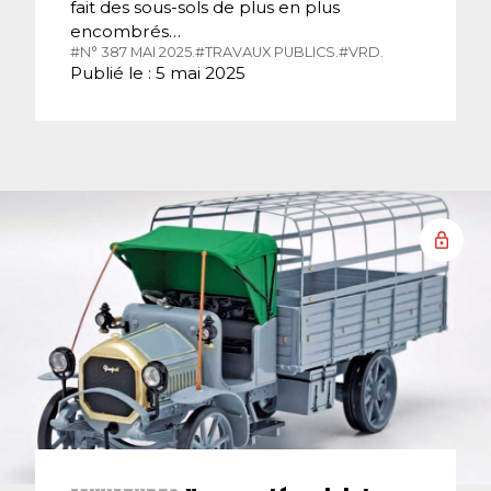
fait des sous-sols de plus en plus
encombrés…
#N° 387 MAI 2025.
#TRAVAUX PUBLICS.
#VRD.
Publié le : 5 mai 2025