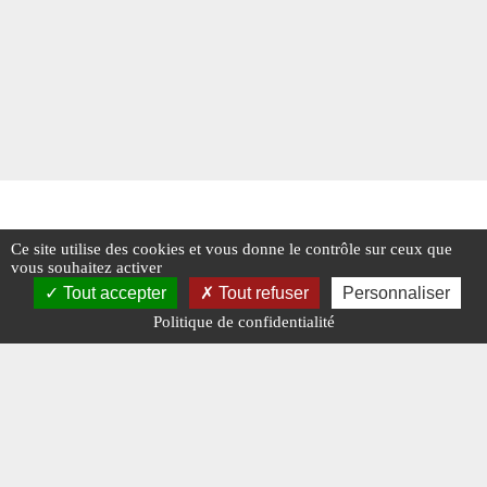
Ce site utilise des cookies et vous donne le contrôle sur ceux que
vous souhaitez activer
Tout accepter
Tout refuser
Personnaliser
Politique de confidentialité