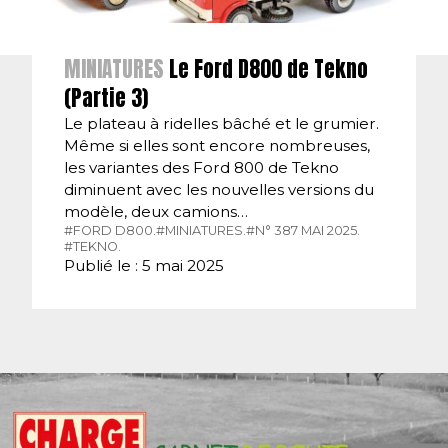
MINIATURES
Le Ford D800 de Tekno
(Partie 3)
Le plateau à ridelles bâché et le grumier.
Même si elles sont encore nombreuses,
les variantes des Ford 800 de Tekno
diminuent avec les nouvelles versions du
modèle, deux camions…
#FORD D800.
#MINIATURES.
#N° 387 MAI 2025.
#TEKNO.
Publié le : 5 mai 2025