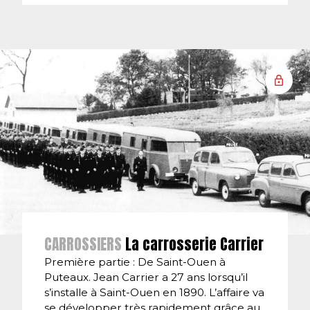
CARROSSIERS
La carrosserie Carrier
Première partie : De Saint-Ouen à
Puteaux. Jean Carrier a 27 ans lorsqu’il
s’installe à Saint-Ouen en 1890. L’affaire va
se développer très rapidement grâce au