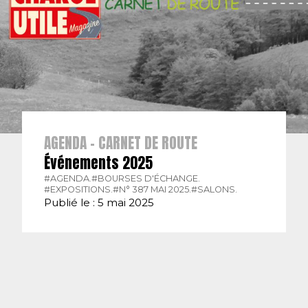
AGENDA - CARNET DE ROUTE
Événements 2025
#AGENDA.
#BOURSES D'ÉCHANGE.
#EXPOSITIONS.
#N° 387 MAI 2025.
#SALONS.
Publié le : 5 mai 2025