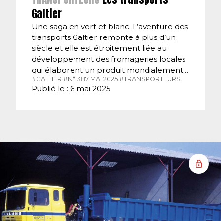
Galtier
Une saga en vert et blanc. L’aventure des
transports Galtier remonte à plus d’un
siècle et elle est étroitement liée au
développement des fromageries locales
qui élaborent un produit mondialement…
#GALTIER.
#N° 387 MAI 2025.
#TRANSPORTEURS.
Publié le : 6 mai 2025