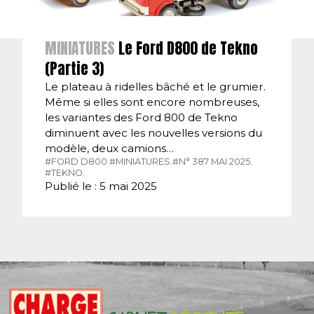
MINIATURES
Le Ford D800 de Tekno
(Partie 3)
Le plateau à ridelles bâché et le grumier.
Même si elles sont encore nombreuses,
les variantes des Ford 800 de Tekno
diminuent avec les nouvelles versions du
modèle, deux camions…
#FORD D800.
#MINIATURES.
#N° 387 MAI 2025.
#TEKNO.
Publié le : 5 mai 2025