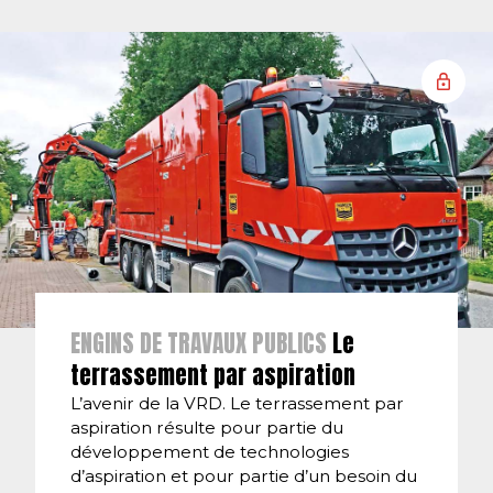
ENGINS DE TRAVAUX PUBLICS
Le
terrassement par aspiration
L’avenir de la VRD. Le terrassement par
aspiration résulte pour partie du
développement de technologies
d’aspiration et pour partie d’un besoin du