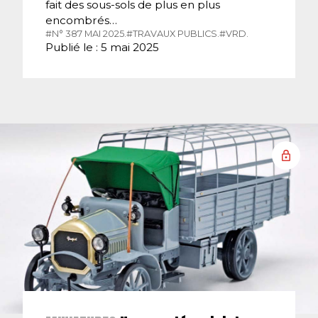
fait des sous-sols de plus en plus
encombrés…
#N° 387 MAI 2025.
#TRAVAUX PUBLICS.
#VRD.
Publié le : 5 mai 2025