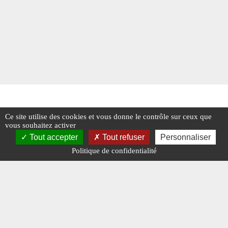
Ce site utilise des cookies et vous donne le contrôle sur ceux que
vous souhaitez activer
Tout accepter
Tout refuser
Personnaliser
Politique de confidentialité