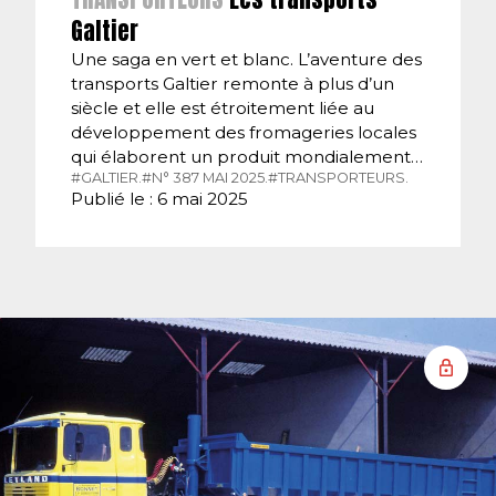
Galtier
Une saga en vert et blanc. L’aventure des
transports Galtier remonte à plus d’un
siècle et elle est étroitement liée au
développement des fromageries locales
qui élaborent un produit mondialement…
#GALTIER.
#N° 387 MAI 2025.
#TRANSPORTEURS.
Publié le : 6 mai 2025