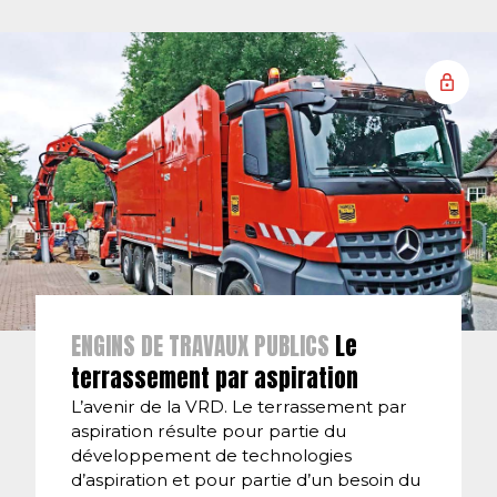
ENGINS DE TRAVAUX PUBLICS
Le
terrassement par aspiration
L’avenir de la VRD. Le terrassement par
aspiration résulte pour partie du
développement de technologies
d’aspiration et pour partie d’un besoin du