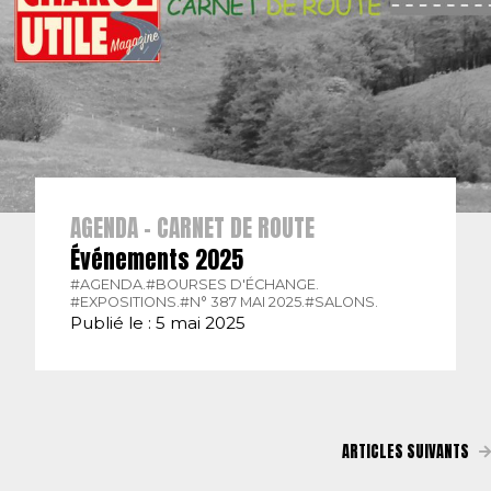
AGENDA - CARNET DE ROUTE
Événements 2025
#AGENDA.
#BOURSES D'ÉCHANGE.
#EXPOSITIONS.
#N° 387 MAI 2025.
#SALONS.
Publié le : 5 mai 2025
ARTICLES SUIVANTS