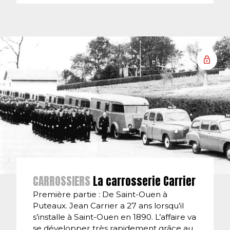
CARROSSIERS
La carrosserie Carrier
Première partie : De Saint-Ouen à
Puteaux. Jean Carrier a 27 ans lorsqu’il
s’installe à Saint-Ouen en 1890. L’affaire va
se développer très rapidement grâce au