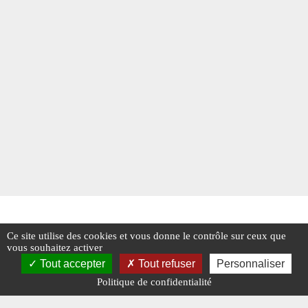
Ce site utilise des cookies et vous donne le contrôle sur ceux que
vous souhaitez activer
Tout accepter
Tout refuser
Personnaliser
Politique de confidentialité