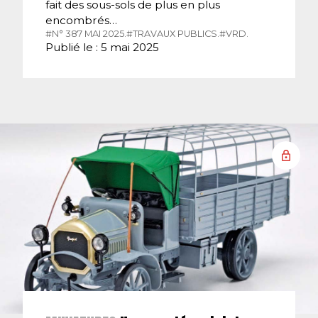
fait des sous-sols de plus en plus
encombrés…
#N° 387 MAI 2025.
#TRAVAUX PUBLICS.
#VRD.
Publié le : 5 mai 2025