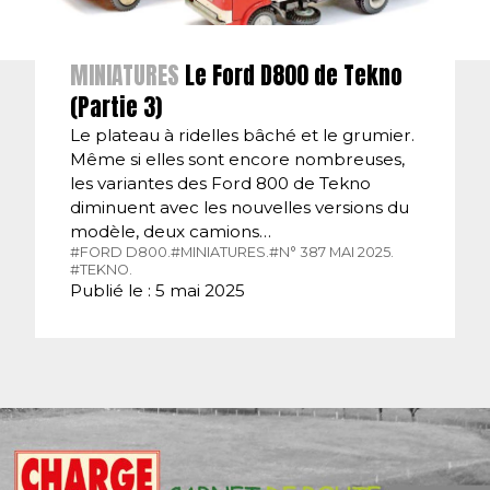
MINIATURES
Le Ford D800 de Tekno
(Partie 3)
Le plateau à ridelles bâché et le grumier.
Même si elles sont encore nombreuses,
les variantes des Ford 800 de Tekno
diminuent avec les nouvelles versions du
modèle, deux camions…
#FORD D800.
#MINIATURES.
#N° 387 MAI 2025.
#TEKNO.
Publié le : 5 mai 2025