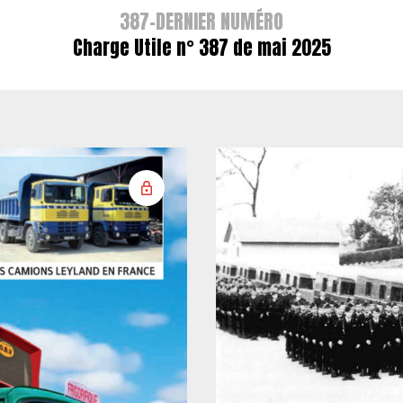
387-DERNIER NUMÉRO
Charge Utile n° 387 de mai 2025