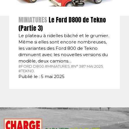
MINIATURES
Le Ford D800 de Tekno
(Partie 3)
Le plateau à ridelles bâché et le grumier.
Même si elles sont encore nombreuses,
les variantes des Ford 800 de Tekno
diminuent avec les nouvelles versions du
modèle, deux camions…
#FORD D800.
#MINIATURES.
#N° 387 MAI 2025.
#TEKNO.
Publié le : 5 mai 2025