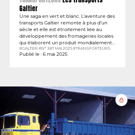
Galtier
Une saga en vert et blanc. L’aventure des
transports Galtier remonte à plus d’un
siècle et elle est étroitement liée au
développement des fromageries locales
qui élaborent un produit mondialement…
#GALTIER.
#N° 387 MAI 2025.
#TRANSPORTEURS.
Publié le : 6 mai 2025