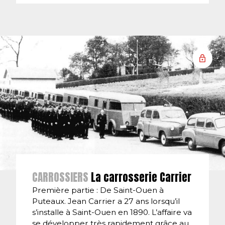
CARROSSIERS
La carrosserie Carrier
Première partie : De Saint-Ouen à
Puteaux. Jean Carrier a 27 ans lorsqu’il
s’installe à Saint-Ouen en 1890. L’affaire va
se développer très rapidement grâce au