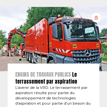
ENGINS DE TRAVAUX PUBLICS
Le
terrassement par aspiration
L’avenir de la VRD. Le terrassement par
aspiration résulte pour partie du
développement de technologies
d’aspiration et pour partie d’un besoin du