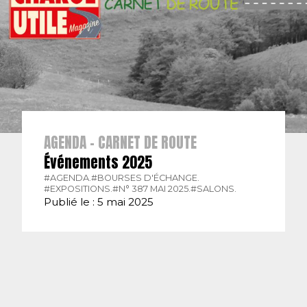
AGENDA - CARNET DE ROUTE
Événements 2025
#AGENDA.
#BOURSES D'ÉCHANGE.
#EXPOSITIONS.
#N° 387 MAI 2025.
#SALONS.
Publié le : 5 mai 2025