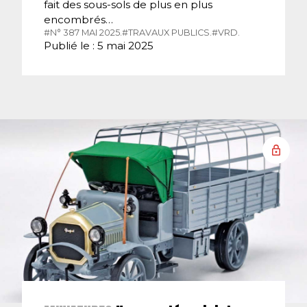
fait des sous-sols de plus en plus
encombrés…
#N° 387 MAI 2025.
#TRAVAUX PUBLICS.
#VRD.
Publié le : 5 mai 2025