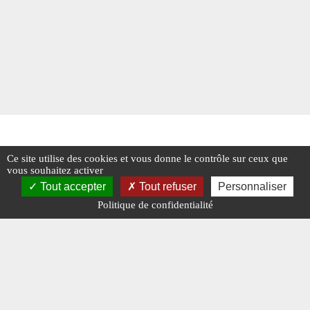
Ce site utilise des cookies et vous donne le contrôle sur ceux que
vous souhaitez activer
Tout accepter
Tout refuser
Personnaliser
Politique de confidentialité