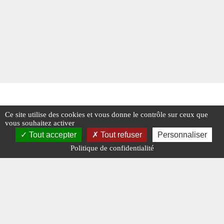
Ce site utilise des cookies et vous donne le contrôle sur ceux que
vous souhaitez activer
Tout accepter
Tout refuser
Personnaliser
Politique de confidentialité