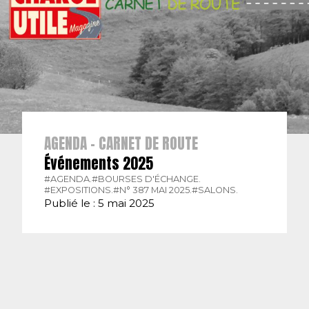
AGENDA - CARNET DE ROUTE
Événements 2025
#AGENDA.
#BOURSES D'ÉCHANGE.
#EXPOSITIONS.
#N° 387 MAI 2025.
#SALONS.
Publié le : 5 mai 2025