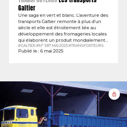
Galtier
Une saga en vert et blanc. L’aventure des
transports Galtier remonte à plus d’un
siècle et elle est étroitement liée au
développement des fromageries locales
qui élaborent un produit mondialement…
#GALTIER.
#N° 387 MAI 2025.
#TRANSPORTEURS.
Publié le : 6 mai 2025