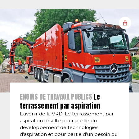
ENGINS DE TRAVAUX PUBLICS
Le
terrassement par aspiration
L’avenir de la VRD. Le terrassement par
aspiration résulte pour partie du
développement de technologies
d’aspiration et pour partie d’un besoin du