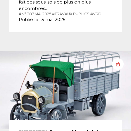
fait des sous-sols de plus en plus
encombrés…
#N° 387 MAI 2025.
#TRAVAUX PUBLICS.
#VRD.
Publié le : 5 mai 2025