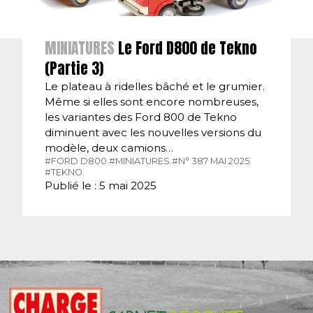
MINIATURES
Le Ford D800 de Tekno
(Partie 3)
Le plateau à ridelles bâché et le grumier.
Même si elles sont encore nombreuses,
les variantes des Ford 800 de Tekno
diminuent avec les nouvelles versions du
modèle, deux camions…
#FORD D800.
#MINIATURES.
#N° 387 MAI 2025.
#TEKNO.
Publié le : 5 mai 2025