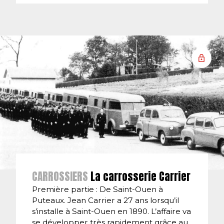
CARROSSIERS
La carrosserie Carrier
Première partie : De Saint-Ouen à
Puteaux. Jean Carrier a 27 ans lorsqu’il
s’installe à Saint-Ouen en 1890. L’affaire va
se développer très rapidement grâce au