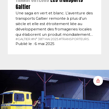
Galtier
Une saga en vert et blanc. L’aventure des
transports Galtier remonte à plus d’un
siècle et elle est étroitement liée au
développement des fromageries locales
qui élaborent un produit mondialement…
#GALTIER.
#N° 387 MAI 2025.
#TRANSPORTEURS.
Publié le : 6 mai 2025