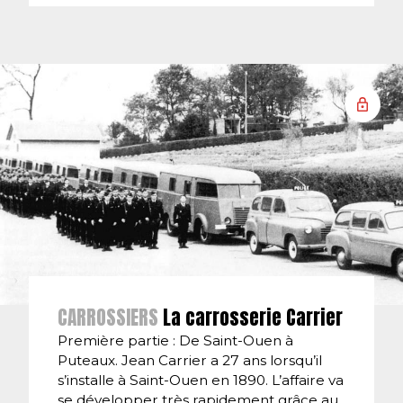
CARROSSIERS
La carrosserie Carrier
Première partie : De Saint-Ouen à
Puteaux. Jean Carrier a 27 ans lorsqu’il
s’installe à Saint-Ouen en 1890. L’affaire va
se développer très rapidement grâce au