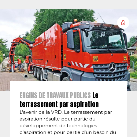
ENGINS DE TRAVAUX PUBLICS
Le
terrassement par aspiration
L’avenir de la VRD. Le terrassement par
aspiration résulte pour partie du
développement de technologies
d’aspiration et pour partie d’un besoin du