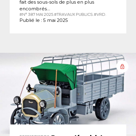
fait des sous-sols de plus en plus
encombrés…
#N° 387 MAI 2025.
#TRAVAUX PUBLICS.
#VRD.
Publié le : 5 mai 2025