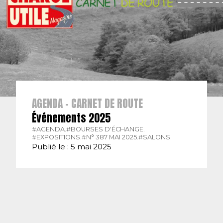
AGENDA - CARNET DE ROUTE
Événements 2025
#AGENDA.
#BOURSES D'ÉCHANGE.
#EXPOSITIONS.
#N° 387 MAI 2025.
#SALONS.
Publié le : 5 mai 2025