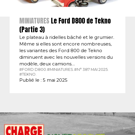
MINIATURES
Le Ford D800 de Tekno
(Partie 3)
Le plateau à ridelles bâché et le grumier.
Même si elles sont encore nombreuses,
les variantes des Ford 800 de Tekno
diminuent avec les nouvelles versions du
modèle, deux camions…
#FORD D800.
#MINIATURES.
#N° 387 MAI 2025.
#TEKNO.
Publié le : 5 mai 2025