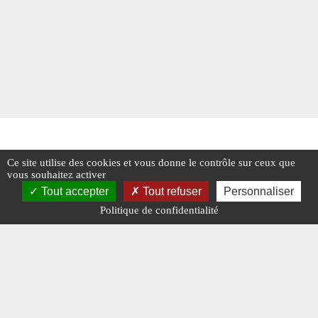
Ce site utilise des cookies et vous donne le contrôle sur ceux que
vous souhaitez activer
Tout accepter
Tout refuser
Personnaliser
Politique de confidentialité