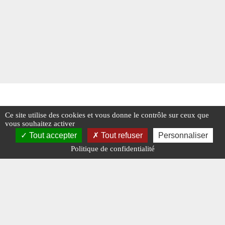
Ce site utilise des cookies et vous donne le contrôle sur ceux que
vous souhaitez activer
Tout accepter
Tout refuser
Personnaliser
Politique de confidentialité