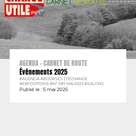
AGENDA - CARNET DE ROUTE
Événements 2025
#AGENDA.
#BOURSES D'ÉCHANGE.
#EXPOSITIONS.
#N° 387 MAI 2025.
#SALONS.
Publié le : 5 mai 2025