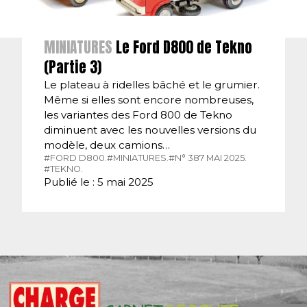
MINIATURES
Le Ford D800 de Tekno
(Partie 3)
Le plateau à ridelles bâché et le grumier.
Même si elles sont encore nombreuses,
les variantes des Ford 800 de Tekno
diminuent avec les nouvelles versions du
modèle, deux camions…
#FORD D800.
#MINIATURES.
#N° 387 MAI 2025.
#TEKNO.
Publié le : 5 mai 2025