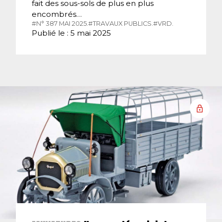
fait des sous-sols de plus en plus
encombrés…
#N° 387 MAI 2025.
#TRAVAUX PUBLICS.
#VRD.
Publié le : 5 mai 2025