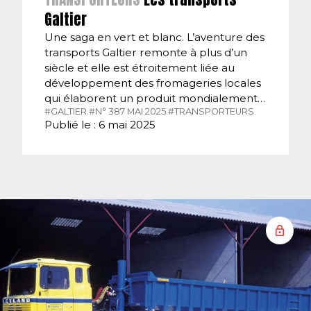
Galtier
Une saga en vert et blanc. L’aventure des
transports Galtier remonte à plus d’un
siècle et elle est étroitement liée au
développement des fromageries locales
qui élaborent un produit mondialement…
#GALTIER.
#N° 387 MAI 2025.
#TRANSPORTEURS.
Publié le : 6 mai 2025