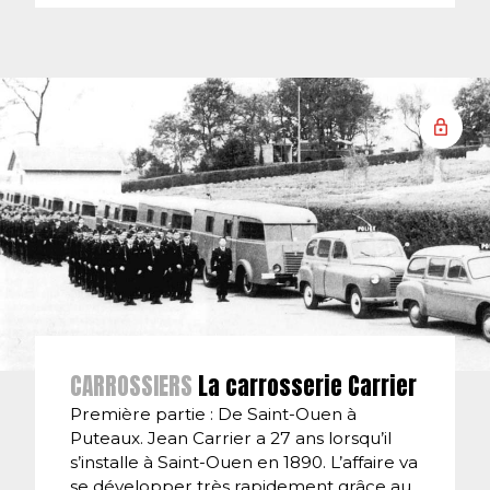
CARROSSIERS
La carrosserie Carrier
Première partie : De Saint-Ouen à
Puteaux. Jean Carrier a 27 ans lorsqu’il
s’installe à Saint-Ouen en 1890. L’affaire va
se développer très rapidement grâce au