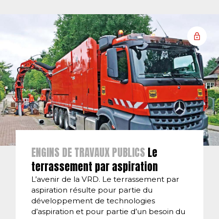
ENGINS DE TRAVAUX PUBLICS
Le
terrassement par aspiration
L’avenir de la VRD. Le terrassement par
aspiration résulte pour partie du
développement de technologies
d’aspiration et pour partie d’un besoin du