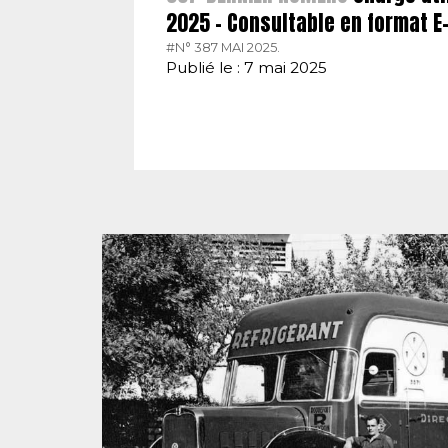
2025 – Consultable en format 
#N° 387 MAI 2025.
Publié le : 7 mai 2025