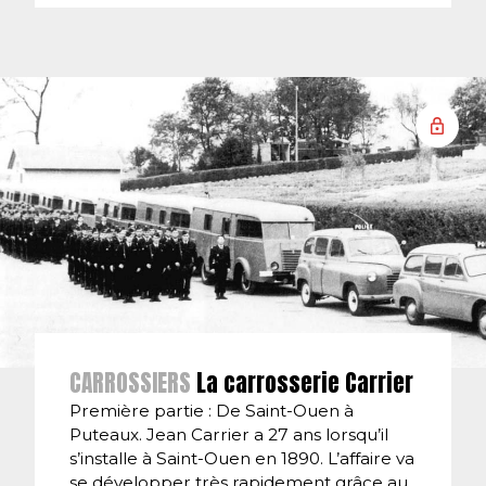
CARROSSIERS
La carrosserie Carrier
Première partie : De Saint-Ouen à
Puteaux. Jean Carrier a 27 ans lorsqu’il
s’installe à Saint-Ouen en 1890. L’affaire va
se développer très rapidement grâce au