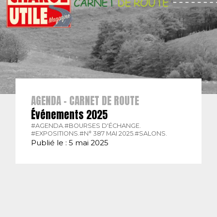
AGENDA - CARNET DE ROUTE
Événements 2025
#AGENDA.
#BOURSES D'ÉCHANGE.
#EXPOSITIONS.
#N° 387 MAI 2025.
#SALONS.
Publié le : 5 mai 2025