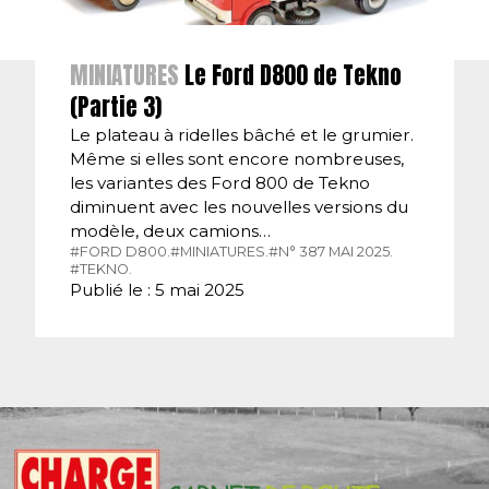
MINIATURES
Le Ford D800 de Tekno
(Partie 3)
Le plateau à ridelles bâché et le grumier.
Même si elles sont encore nombreuses,
les variantes des Ford 800 de Tekno
diminuent avec les nouvelles versions du
modèle, deux camions…
#FORD D800.
#MINIATURES.
#N° 387 MAI 2025.
#TEKNO.
Publié le : 5 mai 2025