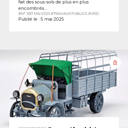
fait des sous-sols de plus en plus
encombrés…
#N° 387 MAI 2025.
#TRAVAUX PUBLICS.
#VRD.
Publié le : 5 mai 2025