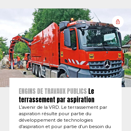
ENGINS DE TRAVAUX PUBLICS
Le
terrassement par aspiration
L’avenir de la VRD. Le terrassement par
aspiration résulte pour partie du
développement de technologies
d’aspiration et pour partie d’un besoin du