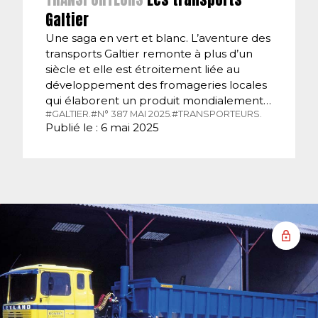
Galtier
Une saga en vert et blanc. L’aventure des
transports Galtier remonte à plus d’un
siècle et elle est étroitement liée au
développement des fromageries locales
qui élaborent un produit mondialement…
#GALTIER.
#N° 387 MAI 2025.
#TRANSPORTEURS.
Publié le : 6 mai 2025