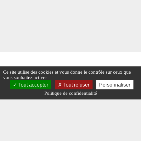
Ce site utilise des cookies et vous donne le contrôle sur ceux que
vous souhaitez activer
Tout accepter
Tout refuser
Personnaliser
Politique de confidentialité