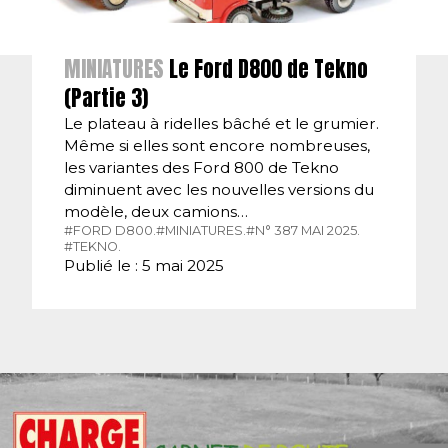
MINIATURES
Le Ford D800 de Tekno
(Partie 3)
Le plateau à ridelles bâché et le grumier.
Même si elles sont encore nombreuses,
les variantes des Ford 800 de Tekno
diminuent avec les nouvelles versions du
modèle, deux camions…
#FORD D800.
#MINIATURES.
#N° 387 MAI 2025.
#TEKNO.
Publié le : 5 mai 2025