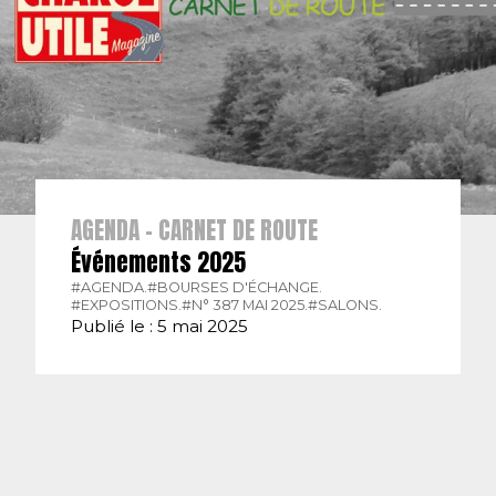
AGENDA - CARNET DE ROUTE
Événements 2025
#AGENDA.
#BOURSES D'ÉCHANGE.
#EXPOSITIONS.
#N° 387 MAI 2025.
#SALONS.
Publié le : 5 mai 2025