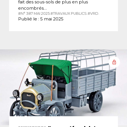
fait des sous-sols de plus en plus
encombrés…
#N° 387 MAI 2025.
#TRAVAUX PUBLICS.
#VRD.
Publié le : 5 mai 2025