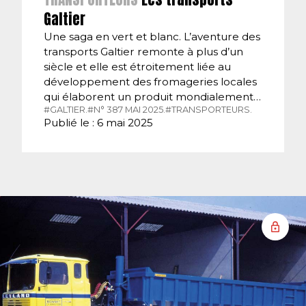
Galtier
Une saga en vert et blanc. L’aventure des
transports Galtier remonte à plus d’un
siècle et elle est étroitement liée au
développement des fromageries locales
qui élaborent un produit mondialement…
#GALTIER.
#N° 387 MAI 2025.
#TRANSPORTEURS.
Publié le : 6 mai 2025