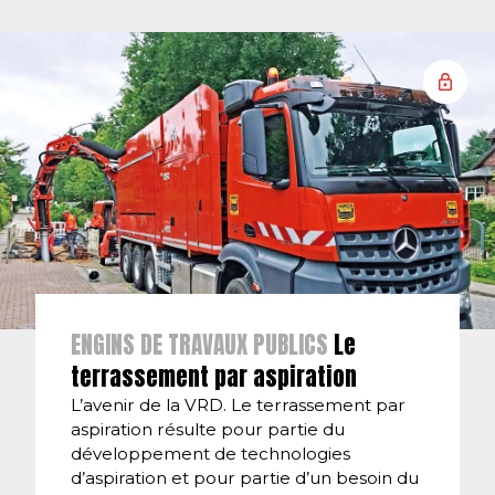
ENGINS DE TRAVAUX PUBLICS
Le
terrassement par aspiration
L’avenir de la VRD. Le terrassement par
aspiration résulte pour partie du
développement de technologies
d’aspiration et pour partie d’un besoin du