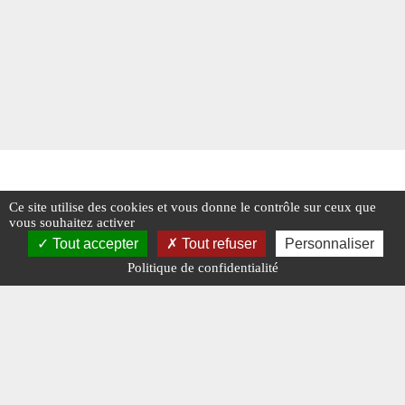
Ce site utilise des cookies et vous donne le contrôle sur ceux que
vous souhaitez activer
Tout accepter
Tout refuser
Personnaliser
Politique de confidentialité