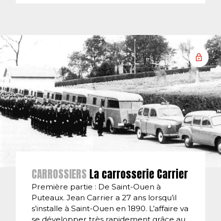
CARROSSIERS
La carrosserie Carrier
Première partie : De Saint-Ouen à
Puteaux. Jean Carrier a 27 ans lorsqu’il
s’installe à Saint-Ouen en 1890. L’affaire va
se développer très rapidement grâce au