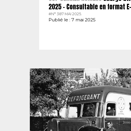
2025 – Consultable en format 
#N° 387 MAI 2025.
Publié le : 7 mai 2025