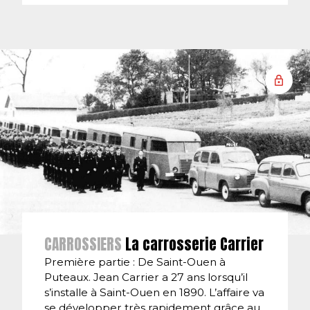
CARROSSIERS
La carrosserie Carrier
Première partie : De Saint-Ouen à
Puteaux. Jean Carrier a 27 ans lorsqu’il
s’installe à Saint-Ouen en 1890. L’affaire va
se développer très rapidement grâce au