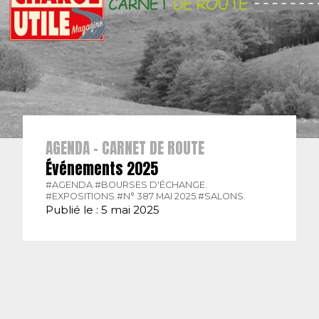
AGENDA - CARNET DE ROUTE
Événements 2025
#AGENDA.
#BOURSES D'ÉCHANGE.
#EXPOSITIONS.
#N° 387 MAI 2025.
#SALONS.
Publié le : 5 mai 2025