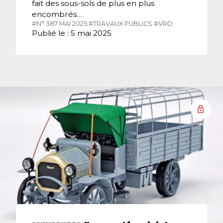
fait des sous-sols de plus en plus
encombrés…
#N° 387 MAI 2025.
#TRAVAUX PUBLICS.
#VRD.
Publié le : 5 mai 2025