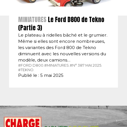
MINIATURES
Le Ford D800 de Tekno
(Partie 3)
Le plateau à ridelles bâché et le grumier.
Même si elles sont encore nombreuses,
les variantes des Ford 800 de Tekno
diminuent avec les nouvelles versions du
modèle, deux camions…
#FORD D800.
#MINIATURES.
#N° 387 MAI 2025.
#TEKNO.
Publié le : 5 mai 2025