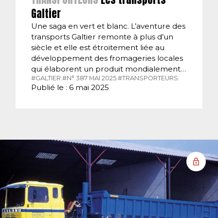
Galtier
Une saga en vert et blanc. L’aventure des
transports Galtier remonte à plus d’un
siècle et elle est étroitement liée au
développement des fromageries locales
qui élaborent un produit mondialement…
#GALTIER.
#N° 387 MAI 2025.
#TRANSPORTEURS.
Publié le : 6 mai 2025