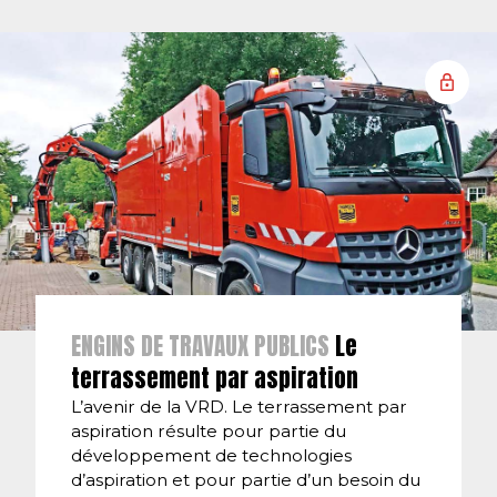
ENGINS DE TRAVAUX PUBLICS
Le
terrassement par aspiration
L’avenir de la VRD. Le terrassement par
aspiration résulte pour partie du
développement de technologies
d’aspiration et pour partie d’un besoin du