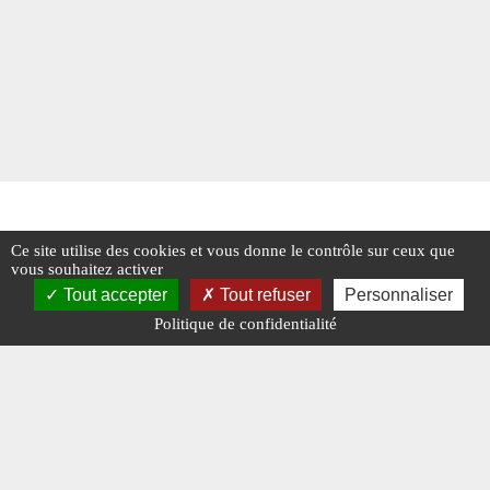
Ce site utilise des cookies et vous donne le contrôle sur ceux que
vous souhaitez activer
Tout accepter
Tout refuser
Personnaliser
Politique de confidentialité