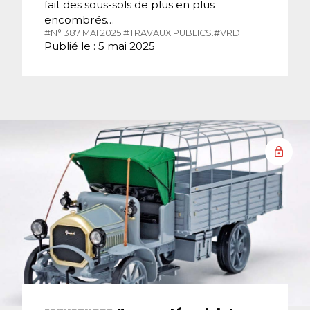
fait des sous-sols de plus en plus
encombrés…
#N° 387 MAI 2025.
#TRAVAUX PUBLICS.
#VRD.
Publié le : 5 mai 2025