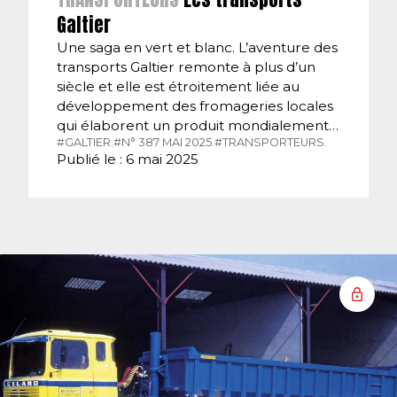
Galtier
Une saga en vert et blanc. L’aventure des
transports Galtier remonte à plus d’un
siècle et elle est étroitement liée au
développement des fromageries locales
qui élaborent un produit mondialement…
#GALTIER.
#N° 387 MAI 2025.
#TRANSPORTEURS.
Publié le : 6 mai 2025