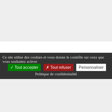
Ce site utilise des cookies et vous donne le contrôle sur ceux que
vous souhaitez activer
Tout accepter
Tout refuser
Personnaliser
Politique de confidentialité