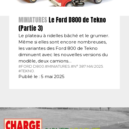
MINIATURES
Le Ford D800 de Tekno
(Partie 3)
Le plateau à ridelles bâché et le grumier.
Même si elles sont encore nombreuses,
les variantes des Ford 800 de Tekno
diminuent avec les nouvelles versions du
modèle, deux camions…
#FORD D800.
#MINIATURES.
#N° 387 MAI 2025.
#TEKNO.
Publié le : 5 mai 2025