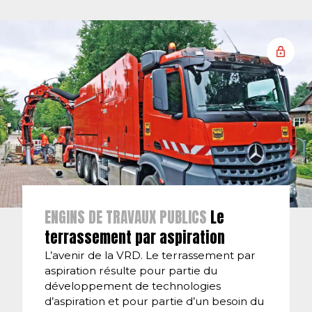
ENGINS DE TRAVAUX PUBLICS
Le
terrassement par aspiration
L’avenir de la VRD. Le terrassement par
aspiration résulte pour partie du
développement de technologies
d’aspiration et pour partie d’un besoin du