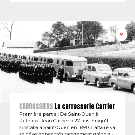
CARROSSIERS
La carrosserie Carrier
Première partie : De Saint-Ouen à
Puteaux. Jean Carrier a 27 ans lorsqu’il
s’installe à Saint-Ouen en 1890. L’affaire va
se développer très rapidement grâce au