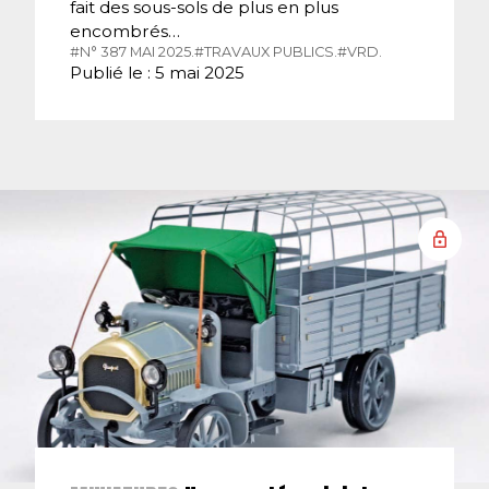
fait des sous-sols de plus en plus
encombrés…
#N° 387 MAI 2025.
#TRAVAUX PUBLICS.
#VRD.
Publié le : 5 mai 2025