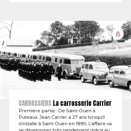
CARROSSIERS
La carrosserie Carrier
Première partie : De Saint-Ouen à
Puteaux. Jean Carrier a 27 ans lorsqu’il
s’installe à Saint-Ouen en 1890. L’affaire va
se développer très rapidement grâce au