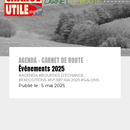
AGENDA - CARNET DE ROUTE
Événements 2025
#AGENDA.
#BOURSES D'ÉCHANGE.
#EXPOSITIONS.
#N° 387 MAI 2025.
#SALONS.
Publié le : 5 mai 2025