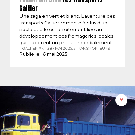
Galtier
Une saga en vert et blanc. L’aventure des
transports Galtier remonte à plus d’un
siècle et elle est étroitement liée au
développement des fromageries locales
qui élaborent un produit mondialement…
#GALTIER.
#N° 387 MAI 2025.
#TRANSPORTEURS.
Publié le : 6 mai 2025