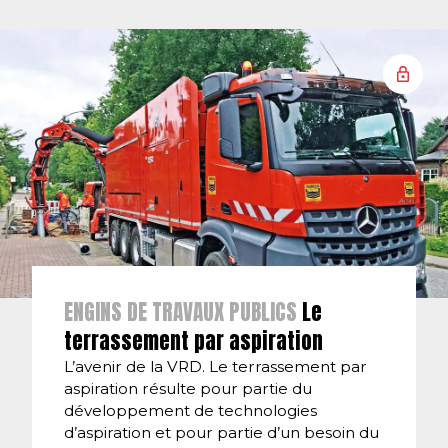
ENGINS DE TRAVAUX PUBLICS
Le
terrassement par aspiration
L’avenir de la VRD. Le terrassement par
aspiration résulte pour partie du
développement de technologies
d’aspiration et pour partie d’un besoin du