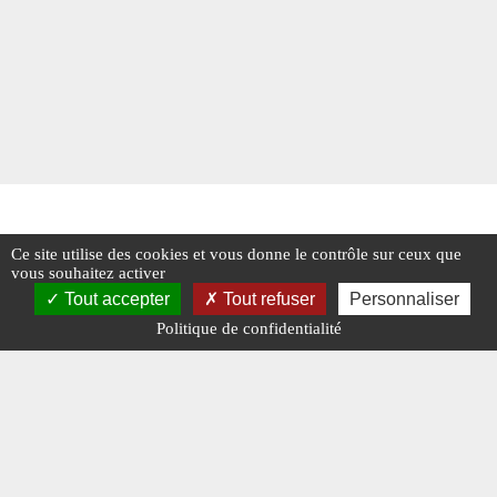
Ce site utilise des cookies et vous donne le contrôle sur ceux que
vous souhaitez activer
Tout accepter
Tout refuser
Personnaliser
Politique de confidentialité