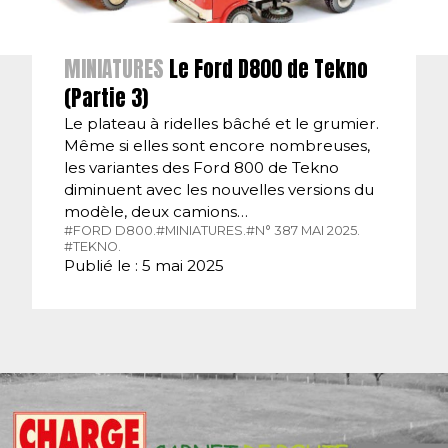
MINIATURES
Le Ford D800 de Tekno
(Partie 3)
Le plateau à ridelles bâché et le grumier.
Même si elles sont encore nombreuses,
les variantes des Ford 800 de Tekno
diminuent avec les nouvelles versions du
modèle, deux camions…
#FORD D800.
#MINIATURES.
#N° 387 MAI 2025.
#TEKNO.
Publié le : 5 mai 2025