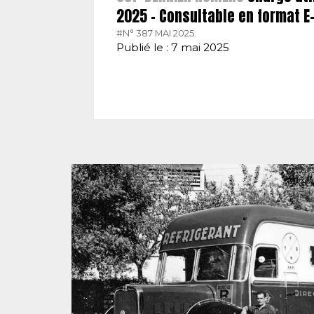
2025 – Consultable en format 
#N° 387 MAI 2025.
Publié le : 7 mai 2025