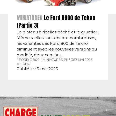
MINIATURES
Le Ford D800 de Tekno
(Partie 3)
Le plateau à ridelles bâché et le grumier.
Même si elles sont encore nombreuses,
les variantes des Ford 800 de Tekno
diminuent avec les nouvelles versions du
modèle, deux camions…
#FORD D800.
#MINIATURES.
#N° 387 MAI 2025.
#TEKNO.
Publié le : 5 mai 2025