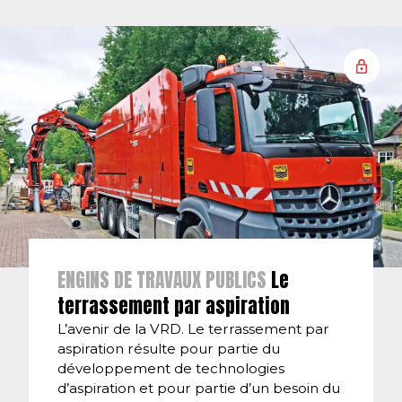
ENGINS DE TRAVAUX PUBLICS
Le
terrassement par aspiration
L’avenir de la VRD. Le terrassement par
aspiration résulte pour partie du
développement de technologies
d’aspiration et pour partie d’un besoin du