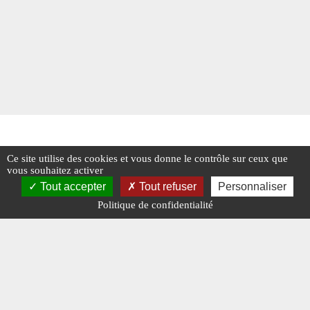
Ce site utilise des cookies et vous donne le contrôle sur ceux que
vous souhaitez activer
Tout accepter
Tout refuser
Personnaliser
Politique de confidentialité