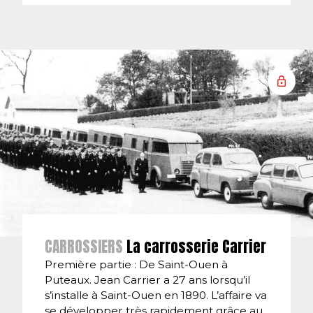
CARROSSIERS
La carrosserie Carrier
Première partie : De Saint-Ouen à
Puteaux. Jean Carrier a 27 ans lorsqu’il
s’installe à Saint-Ouen en 1890. L’affaire va
se développer très rapidement grâce au