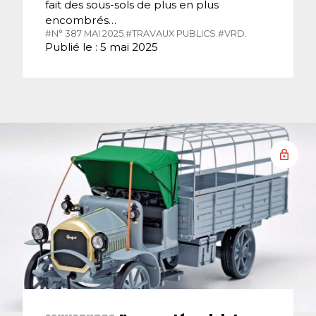
fait des sous-sols de plus en plus
encombrés…
#N° 387 MAI 2025.
#TRAVAUX PUBLICS.
#VRD.
Publié le : 5 mai 2025