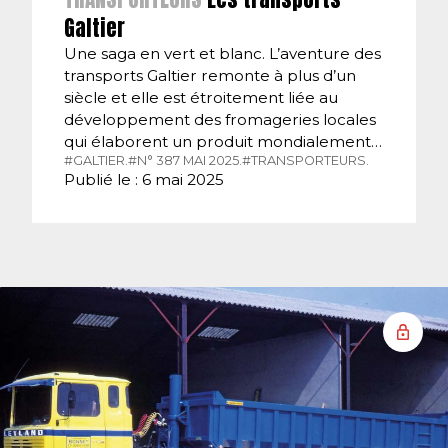
Galtier
Une saga en vert et blanc. L’aventure des
transports Galtier remonte à plus d’un
siècle et elle est étroitement liée au
développement des fromageries locales
qui élaborent un produit mondialement…
#GALTIER.
#N° 387 MAI 2025.
#TRANSPORTEURS.
Publié le : 6 mai 2025