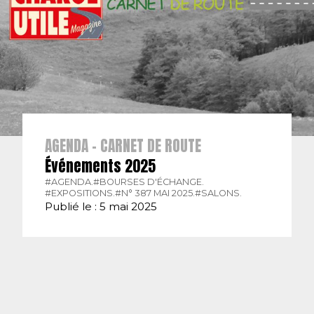
AGENDA - CARNET DE ROUTE
Événements 2025
#AGENDA.
#BOURSES D'ÉCHANGE.
#EXPOSITIONS.
#N° 387 MAI 2025.
#SALONS.
Publié le : 5 mai 2025