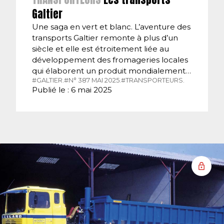
Galtier
Une saga en vert et blanc. L’aventure des
transports Galtier remonte à plus d’un
siècle et elle est étroitement liée au
développement des fromageries locales
qui élaborent un produit mondialement…
#GALTIER.
#N° 387 MAI 2025.
#TRANSPORTEURS.
Publié le : 6 mai 2025