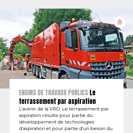
ENGINS DE TRAVAUX PUBLICS
Le
terrassement par aspiration
L’avenir de la VRD. Le terrassement par
aspiration résulte pour partie du
développement de technologies
d’aspiration et pour partie d’un besoin du