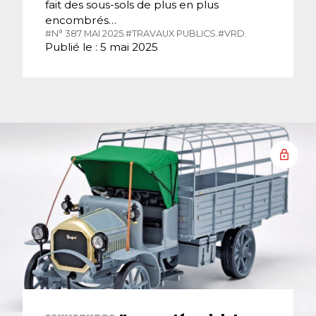
fait des sous-sols de plus en plus
encombrés…
#N° 387 MAI 2025.
#TRAVAUX PUBLICS.
#VRD.
Publié le : 5 mai 2025