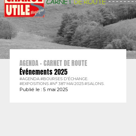
AGENDA - CARNET DE ROUTE
Événements 2025
#AGENDA.
#BOURSES D'ÉCHANGE.
#EXPOSITIONS.
#N° 387 MAI 2025.
#SALONS.
Publié le : 5 mai 2025