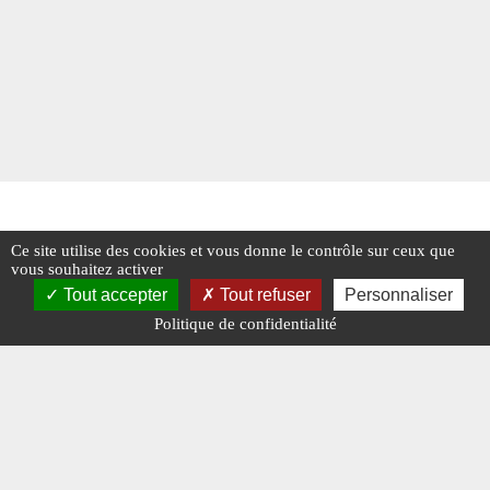
Ce site utilise des cookies et vous donne le contrôle sur ceux que
vous souhaitez activer
Tout accepter
Tout refuser
Personnaliser
Politique de confidentialité