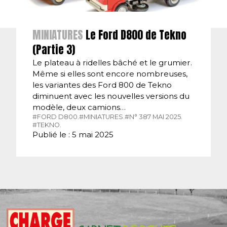
MINIATURES
Le Ford D800 de Tekno
(Partie 3)
Le plateau à ridelles bâché et le grumier.
Même si elles sont encore nombreuses,
les variantes des Ford 800 de Tekno
diminuent avec les nouvelles versions du
modèle, deux camions…
#FORD D800.
#MINIATURES.
#N° 387 MAI 2025.
#TEKNO.
Publié le : 5 mai 2025