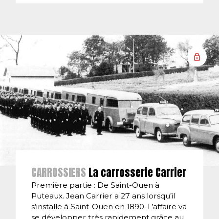
CARROSSIERS
La carrosserie Carrier
Première partie : De Saint-Ouen à
Puteaux. Jean Carrier a 27 ans lorsqu’il
s’installe à Saint-Ouen en 1890. L’affaire va
se développer très rapidement grâce au