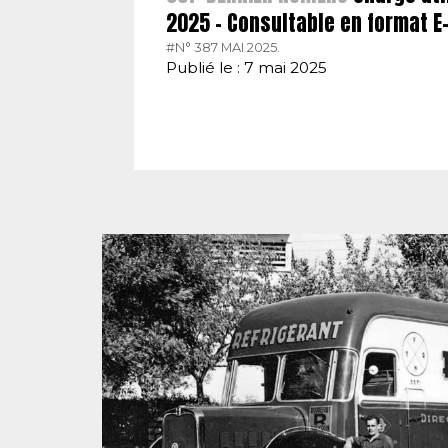
2025 – Consultable en format 
#N° 387 MAI 2025.
Publié le : 7 mai 2025