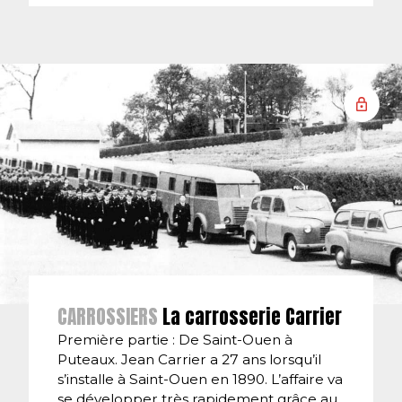
CARROSSIERS
La carrosserie Carrier
Première partie : De Saint-Ouen à
Puteaux. Jean Carrier a 27 ans lorsqu’il
s’installe à Saint-Ouen en 1890. L’affaire va
se développer très rapidement grâce au