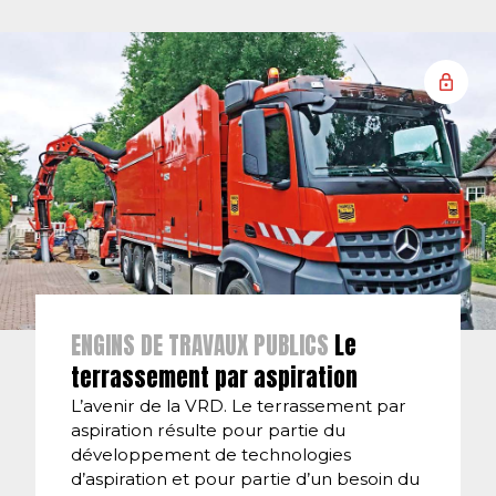
ENGINS DE TRAVAUX PUBLICS
Le
terrassement par aspiration
L’avenir de la VRD. Le terrassement par
aspiration résulte pour partie du
développement de technologies
d’aspiration et pour partie d’un besoin du