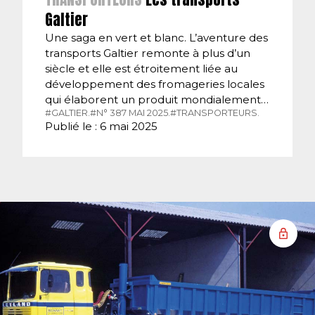
Galtier
Une saga en vert et blanc. L’aventure des
transports Galtier remonte à plus d’un
siècle et elle est étroitement liée au
développement des fromageries locales
qui élaborent un produit mondialement…
#GALTIER.
#N° 387 MAI 2025.
#TRANSPORTEURS.
Publié le : 6 mai 2025