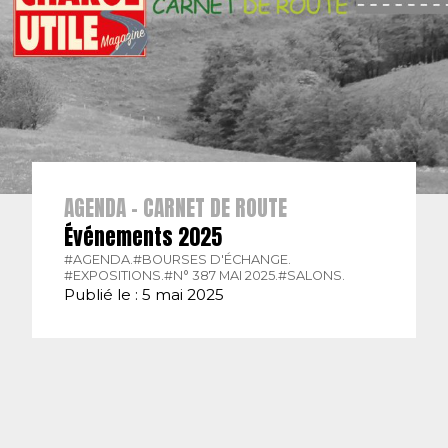
AGENDA - CARNET DE ROUTE
Événements 2025
#AGENDA.
#BOURSES D'ÉCHANGE.
#EXPOSITIONS.
#N° 387 MAI 2025.
#SALONS.
Publié le : 5 mai 2025