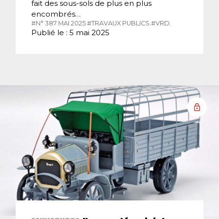
fait des sous-sols de plus en plus
encombrés…
#N° 387 MAI 2025.
#TRAVAUX PUBLICS.
#VRD.
Publié le : 5 mai 2025