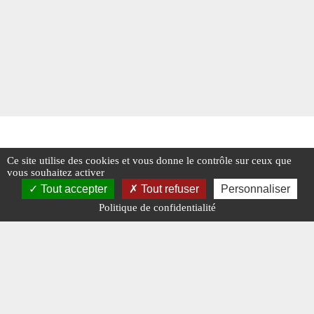
Ce site utilise des cookies et vous donne le contrôle sur ceux que
vous souhaitez activer
Tout accepter
Tout refuser
Personnaliser
Politique de confidentialité