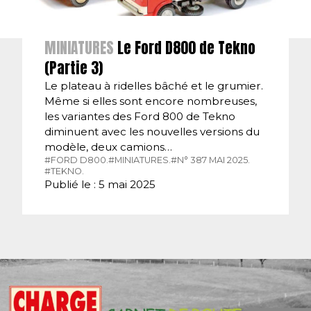
MINIATURES
Le Ford D800 de Tekno
(Partie 3)
Le plateau à ridelles bâché et le grumier.
Même si elles sont encore nombreuses,
les variantes des Ford 800 de Tekno
diminuent avec les nouvelles versions du
modèle, deux camions…
#FORD D800.
#MINIATURES.
#N° 387 MAI 2025.
#TEKNO.
Publié le : 5 mai 2025