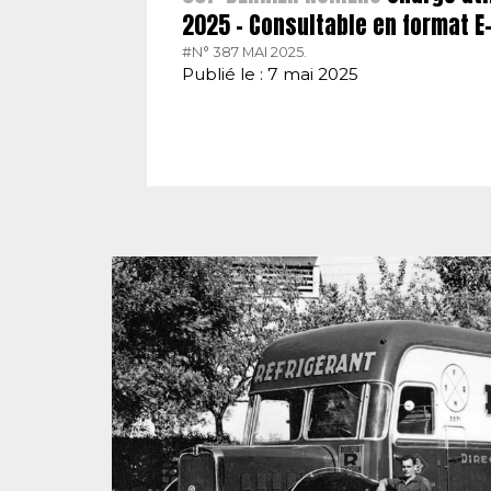
2025 – Consultable en format 
#N° 387 MAI 2025.
Publié le : 7 mai 2025