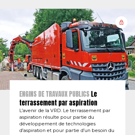
ENGINS DE TRAVAUX PUBLICS
Le
terrassement par aspiration
L’avenir de la VRD. Le terrassement par
aspiration résulte pour partie du
développement de technologies
d’aspiration et pour partie d’un besoin du