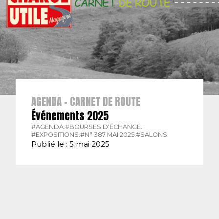
AGENDA - CARNET DE ROUTE
Événements 2025
#AGENDA.
#BOURSES D'ÉCHANGE.
#EXPOSITIONS.
#N° 387 MAI 2025.
#SALONS.
Publié le : 5 mai 2025