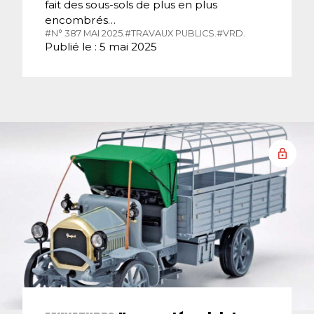
fait des sous-sols de plus en plus
encombrés…
#N° 387 MAI 2025.
#TRAVAUX PUBLICS.
#VRD.
Publié le : 5 mai 2025