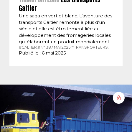
Galtier
Une saga en vert et blanc. L’aventure des
transports Galtier remonte à plus d’un
siècle et elle est étroitement liée au
développement des fromageries locales
qui élaborent un produit mondialement…
#GALTIER.
#N° 387 MAI 2025.
#TRANSPORTEURS.
Publié le : 6 mai 2025