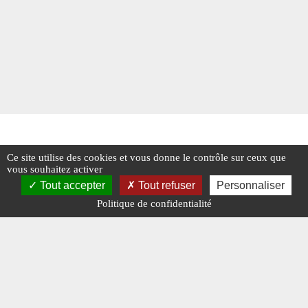
Ce site utilise des cookies et vous donne le contrôle sur ceux que
vous souhaitez activer
Tout accepter
Tout refuser
Personnaliser
Politique de confidentialité