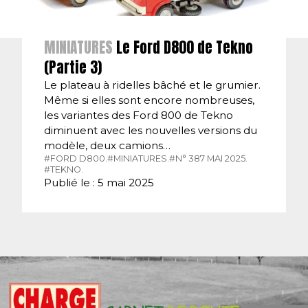
MINIATURES
Le Ford D800 de Tekno
(Partie 3)
Le plateau à ridelles bâché et le grumier.
Même si elles sont encore nombreuses,
les variantes des Ford 800 de Tekno
diminuent avec les nouvelles versions du
modèle, deux camions…
#FORD D800.
#MINIATURES.
#N° 387 MAI 2025.
#TEKNO.
Publié le : 5 mai 2025