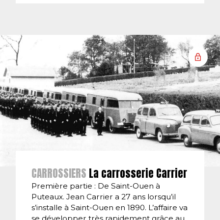
CARROSSIERS
La carrosserie Carrier
Première partie : De Saint-Ouen à
Puteaux. Jean Carrier a 27 ans lorsqu’il
s’installe à Saint-Ouen en 1890. L’affaire va
se développer très rapidement grâce au