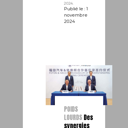
2024.
Publié le : 1
novembre
2024
POIDS
LOURDS
Des
synergies