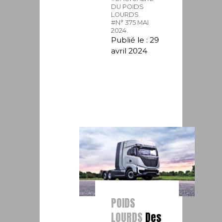
DU POIDS
LOURDS.
#N° 375 MAI
2024.
Publié le : 29
avril 2024
POIDS
LOURDS
Des