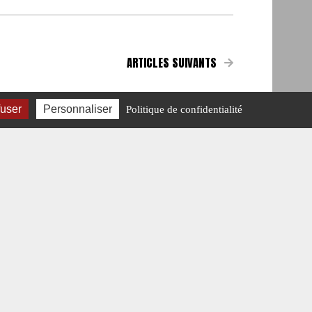
ARTICLES SUIVANTS
fuser
Personnaliser
Politique de confidentialité