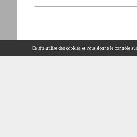
Ce site utilise des cookies et vous donne le contrôle s