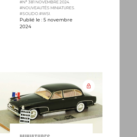
#N° 381 NOVEMBRE 2024.
#NOUVEAUTÉS MINIATURES.
#SOLIDO.
#WSI.
Publié le : 5 novembre
2024