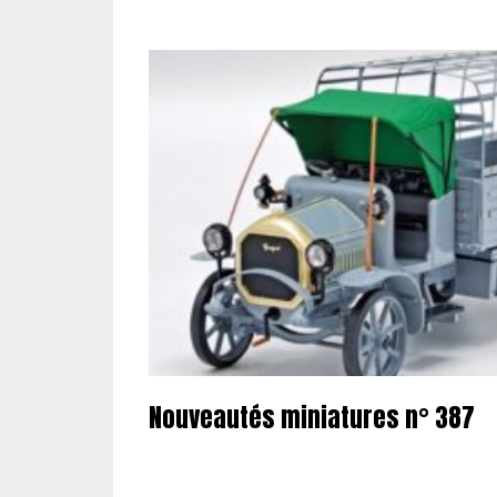
Nouveautés miniatures n° 387