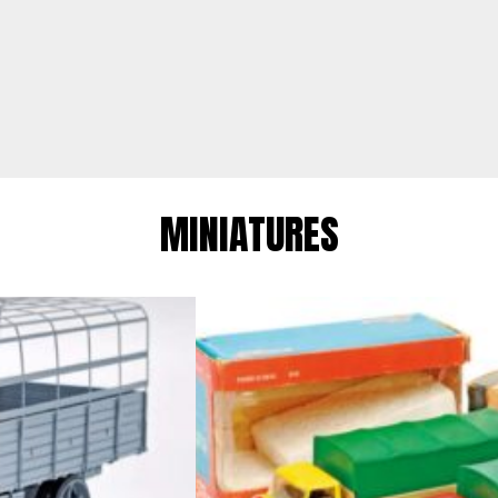
MINIATURES