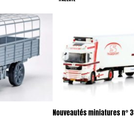
Nouveautés miniatures n° 