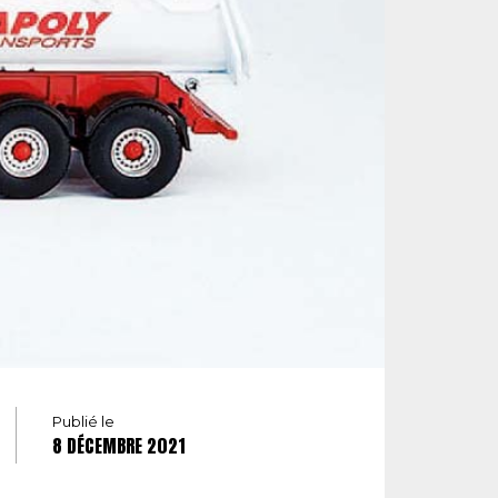
Publié le
8 DÉCEMBRE 2021