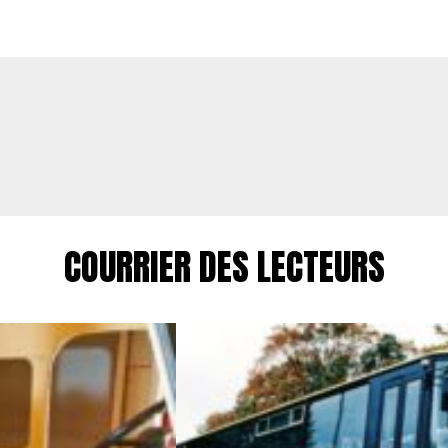
COURRIER DES LECTEURS