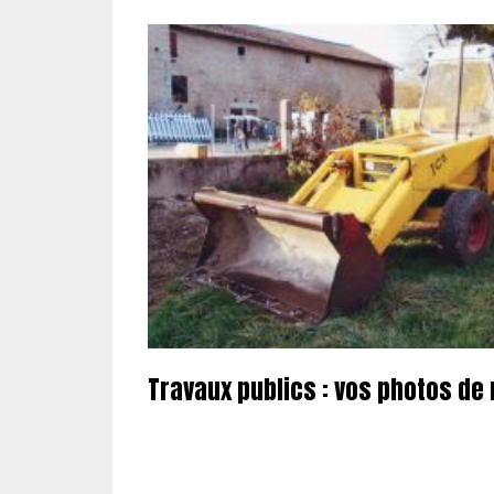
Travaux publics : vos photos de