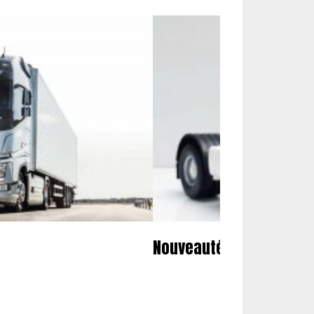
Nouveautés miniatures 