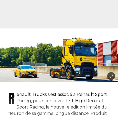
R
enault Trucks s’est associé à Renault Sport
Racing, pour concevoir le T High Renault
Sport Racing, la nouvelle édition limitée du
fleuron de sa gamme longue distance. Produit