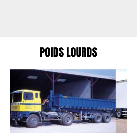
POIDS LOURDS