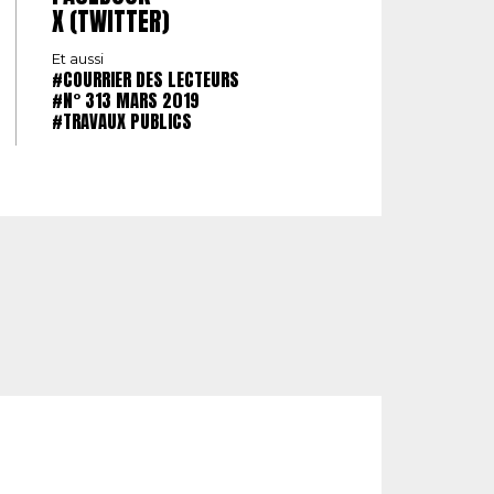
X (TWITTER)
Et aussi
#COURRIER DES LECTEURS
#N° 313 MARS 2019
#TRAVAUX PUBLICS