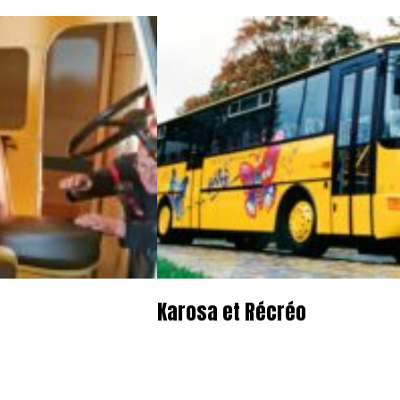
Karosa et Récréo