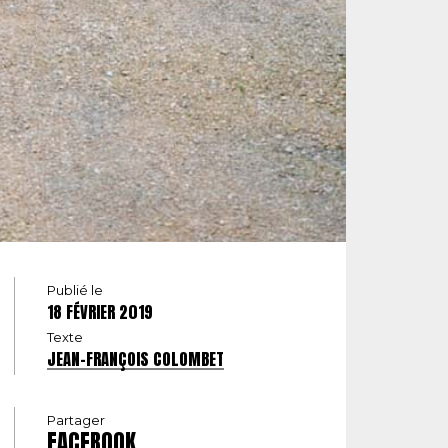
Publié le
18 FÉVRIER 2019
Texte
JEAN-FRANÇOIS COLOMBET
Partager
FACEBOOK