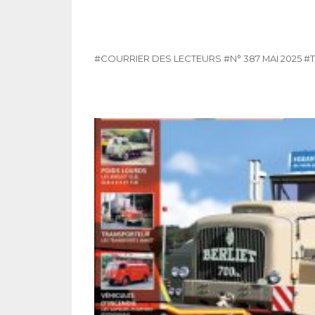
#COURRIER DES LECTEURS
#N° 387 MAI 2025
#