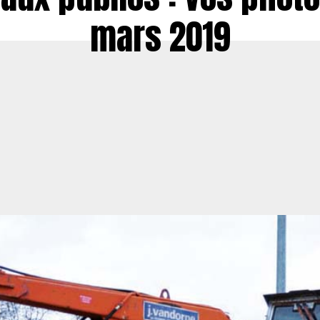
mars 2019