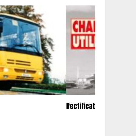
Rectificatifs