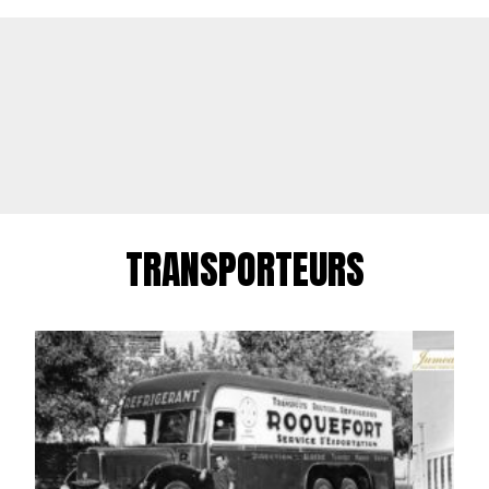
TRANSPORTEURS