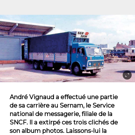
André Vignaud a effectué une partie
de sa carrière au Sernam, le Service
national de messagerie, filiale de la
SNCF. Il a extirpé ces trois clichés de
son album photos. Laissons-lui la