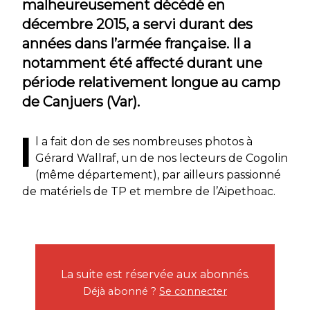
malheureusement décédé en
décembre 2015, a servi durant des
années dans l’armée française. Il a
notamment été affecté durant une
période relativement longue au camp
de Canjuers (Var).
I
l a fait don de ses nombreuses photos à
Gérard Wallraf, un de nos lecteurs de Cogolin
(même département), par ailleurs passionné
de matériels de TP et membre de l’Aipethoac.
La suite est réservée aux abonnés.
Déjà abonné ?
Se connecter