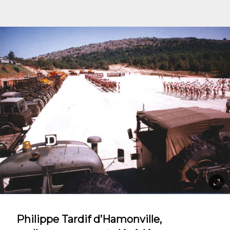
Philippe Tardif d’Hamonville,