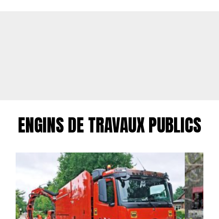
ENGINS DE TRAVAUX PUBLICS