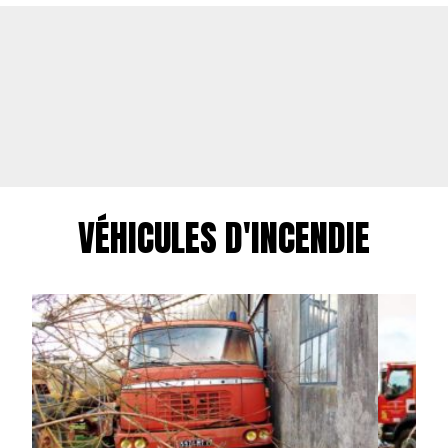
VÉHICULES D'INCENDIE