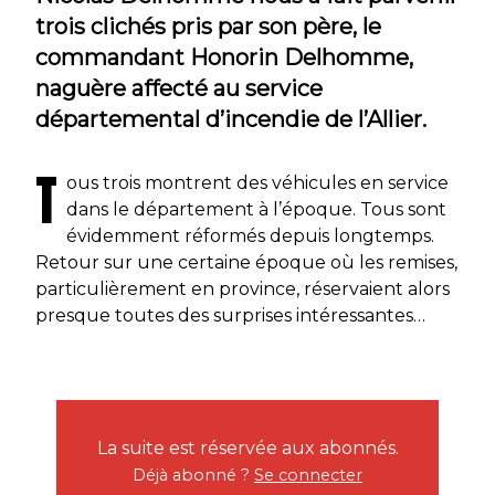
trois clichés pris par son père, le
commandant Honorin Delhomme,
naguère affecté au service
départemental d’incendie de l’Allier.
T
ous trois montrent des véhicules en service
dans le département à l’époque. Tous sont
évidemment réformés depuis longtemps.
Retour sur une certaine époque où les remises,
particulièrement en province, réservaient alors
presque toutes des surprises intéressantes…
La suite est réservée aux abonnés.
Déjà abonné ?
Se connecter