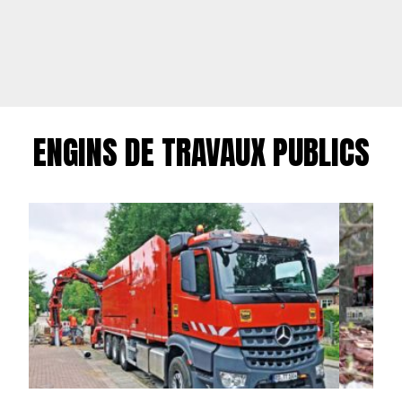
ENGINS DE TRAVAUX PUBLICS