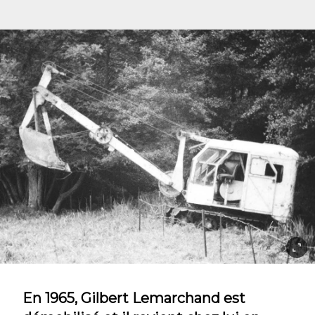
En 1965, Gilbert Lemarchand est