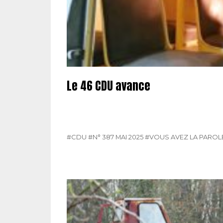
Le 46 CDU avance
#CDU
#N° 387 MAI 2025
#VOUS AVEZ LA PAROL