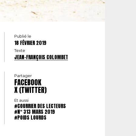
Publié le
18 FÉVRIER 2019
Texte
JEAN-FRANÇOIS COLOMBET
Partager
FACEBOOK
X (TWITTER)
Et aussi
#COURRIER DES LECTEURS
#N° 313 MARS 2019
#POIDS LOURDS