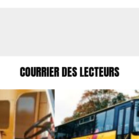
COURRIER DES LECTEURS