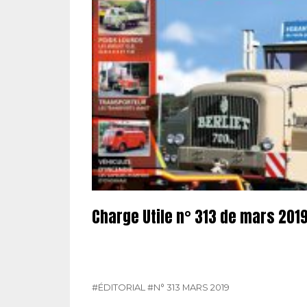
Charge Utile n° 313 de mars 201
#ÉDITORIAL
#N° 313 MARS 2019