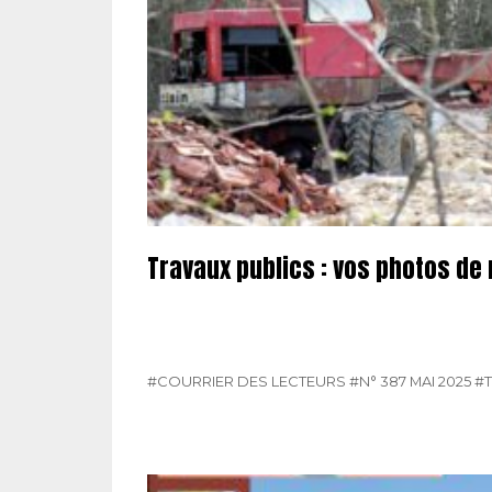
Travaux publics : vos photos de
#COURRIER DES LECTEURS
#N° 387 MAI 2025
#