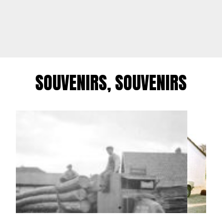
SOUVENIRS, SOUVENIRS