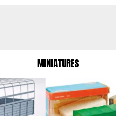
MINIATURES