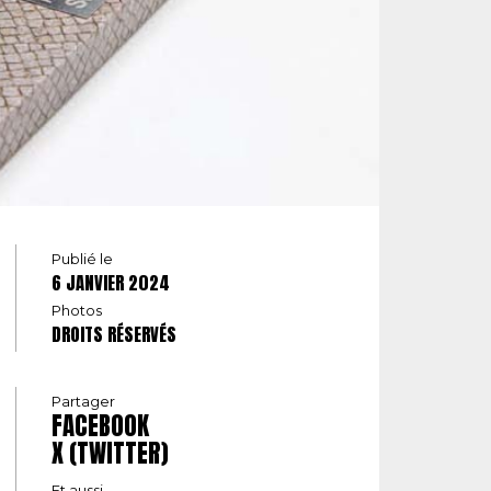
Publié le
6 JANVIER 2024
Photos
DROITS RÉSERVÉS
Partager
FACEBOOK
X (TWITTER)
Et aussi