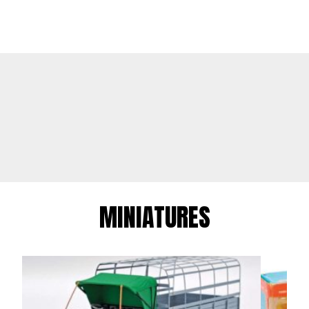
MINIATURES