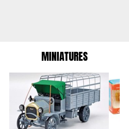
MINIATURES