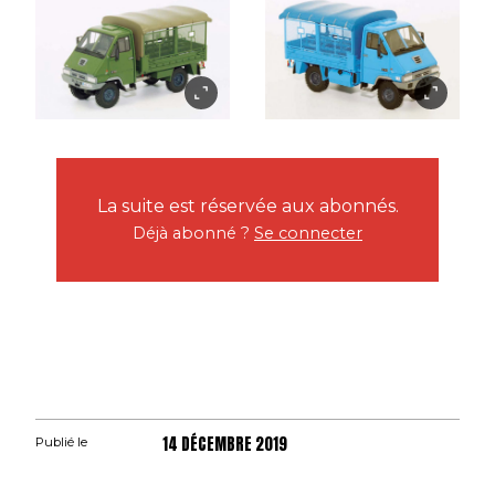
La suite est réservée aux abonnés.
Déjà abonné ?
Se connecter
14 DÉCEMBRE 2019
Publié le