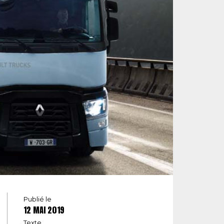
Publié le
12 MAI 2019
Texte