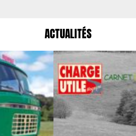
ACTUALITÉS