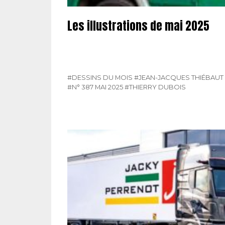
Les illustrations de mai 2025
#DESSINS DU MOIS
#JEAN-JACQUES THIÉBAUT
#N° 387 MAI 2025
#THIERRY DUBOIS