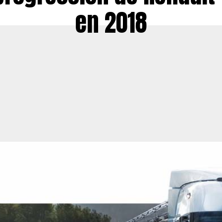
en 2018