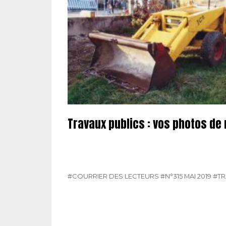
Travaux publics : vos photos de
#COURRIER DES LECTEURS
#N°315 MAI 2019
#TR