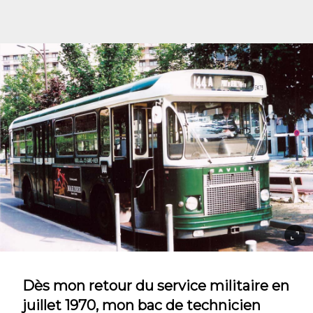
Dès mon retour du service militaire en
juillet 1970, mon bac de technicien