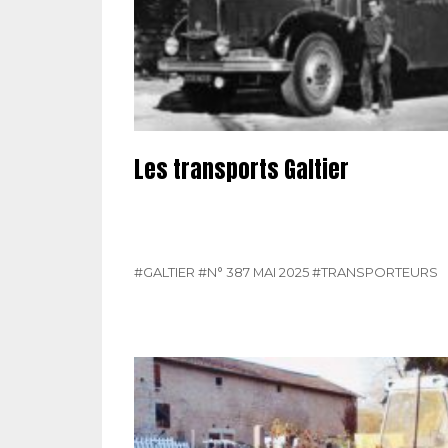
Les transports Galtier
#GALTIER
#N° 387 MAI 2025
#TRANSPORTEURS