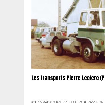
Les transports Pierre Leclerc (P
#N°315 MAI 2019
#PIERRE LECLERC
#TRANSPORT