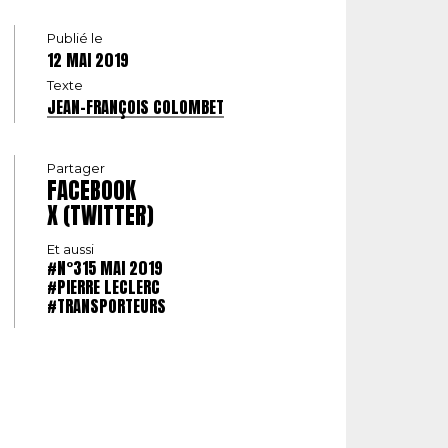
Publié le
12 MAI 2019
Texte
JEAN-FRANÇOIS COLOMBET
Partager
FACEBOOK
X (TWITTER)
Et aussi
#N°315 MAI 2019
#PIERRE LECLERC
#TRANSPORTEURS