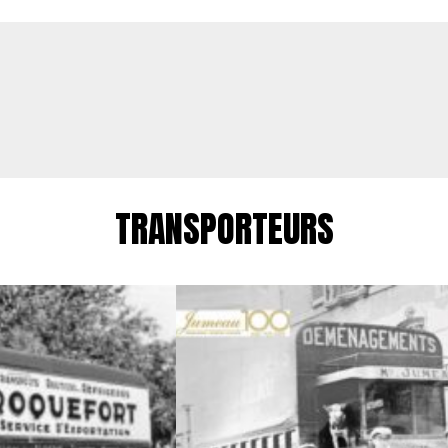
TRANSPORTEURS