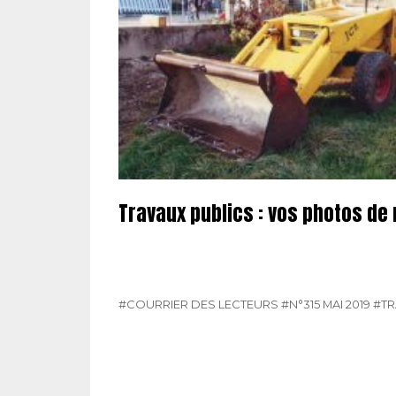
Travaux publics : vos photos de
#COURRIER DES LECTEURS
#N°315 MAI 2019
#TR